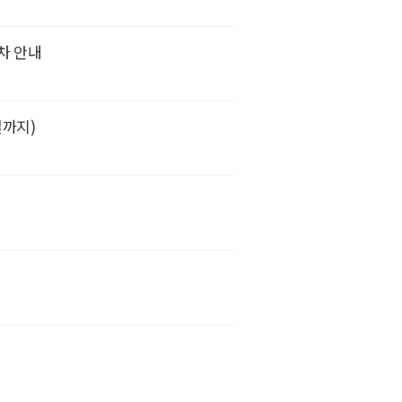
절차 안내
까지)