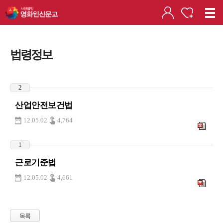
법령정보
2
산업안전보건법
12.05.02
4,764
1
근로기준법
12.05.02
4,661
목록