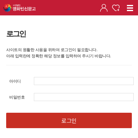
로그인
사이트의 원활한 사용을 위하여 로그인이 필요합니다.
아래 입력란에 정확한 해당 정보를 입력하여 주시기 바랍니다.
아이디
비밀번호
로그인