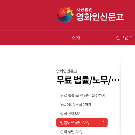
소개
신고접수
영화인 신문고
무료 법률/노무/심리 상담
무료 법률/노무 상담 접수하기
무료 심리상담 접수하기
상담 진행보기
법률노무 상담 FAQ
심리 상담 FAQ