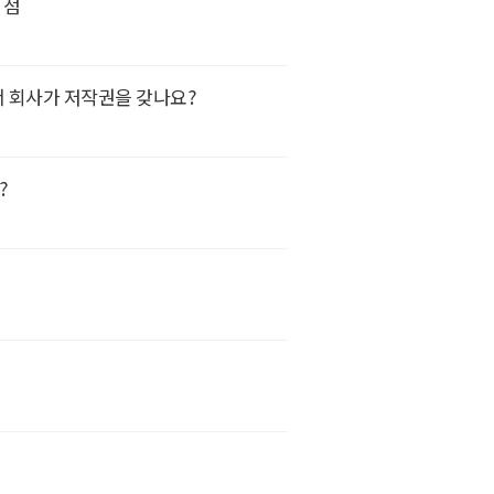
 점
 회사가 저작권을 갖나요?
?