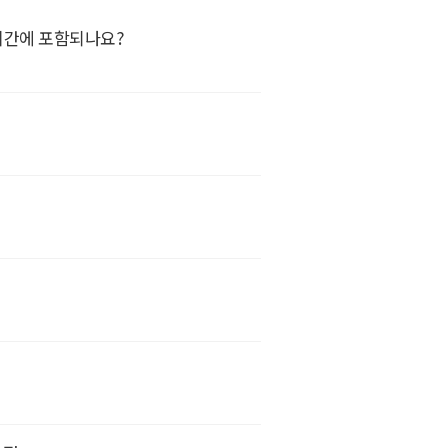
시간에 포함되나요?