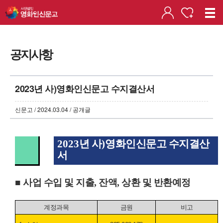
공지사항
2023년 사)영화인신문고 수지결산서
신문고 / 2024.03.04 / 공개글
2023
년 사
)
영화인신문고 수지결산
서
■
사업 수입 및 지출, 잔액, 상환 및 반환예정
계정과목
금원
비고