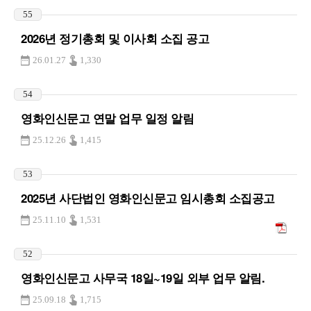
55
2026년 정기총회 및 이사회 소집 공고
26.01.27
1,330
54
영화인신문고 연말 업무 일정 알림
25.12.26
1,415
53
2025년 사단법인 영화인신문고 임시총회 소집공고
25.11.10
1,531
52
영화인신문고 사무국 18일~19일 외부 업무 알림.
25.09.18
1,715