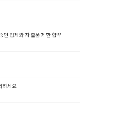
인 업체와 자 출품 제한 협약
문의하세요