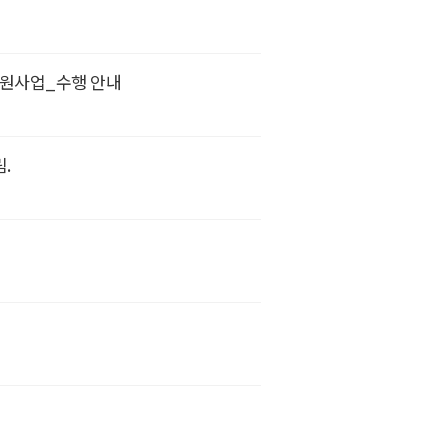
지원사업_수행 안내
.