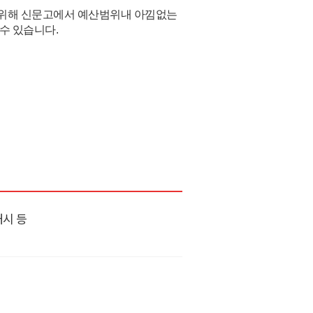
위해 신문고에서 예산범위내 아낌없는
수 있습니다.
개시 등