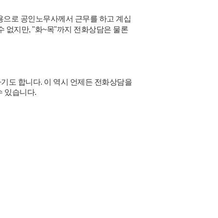
채용으로 공인노무사께서 근무를 하고 계십
 없지만, "화~목"까지 전화상담은 물론
기도 합니다. 이 역시 언제든 전화상담을
수 있습니다.