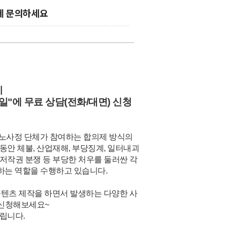
게 문의하세요
기
일"에 무료 상담(전화/대면) 신청
 노사정 단체가 참여하는 합의제 방식의
안 체불, 산업재해, 부당징계, 일터내괴
저작권 분쟁 등 부당한 처우를 둘러싼 각
결하는 역할을 수행하고 있습니다.
상콘텐츠 제작을 하면서 발생하는 다양한 사
 신청해보세요~
립니다.