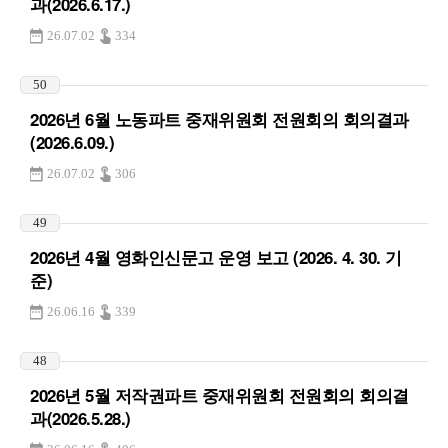
과(2026.6.17.)
26.07.02
334
50
2026년 6월 노동파트 중재위원회 전원회의 회의결과
(2026.6.09.)
26.07.02
306
49
2026년 4월 영화인신문고 운영 보고 (2026. 4. 30. 기
준)
26.06.16
339
48
2026년 5월 저작권파트 중재위원회 전원회의 회의결
과(2026.5.28.)