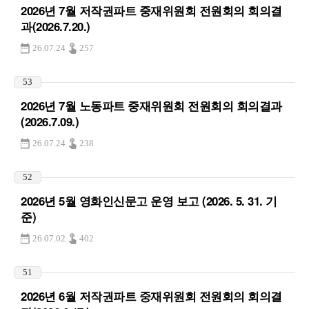
2026년 7월 저작권파트 중재위원회 전원회의 회의결
과(2026.7.20.)
26.07.24
257
53
2026년 7월 노동파트 중재위원회 전원회의 회의결과
(2026.7.09.)
26.07.24
238
52
2026년 5월 영화인신문고 운영 보고 (2026. 5. 31. 기
준)
26.07.02
402
51
2026년 6월 저작권파트 중재위원회 전원회의 회의결