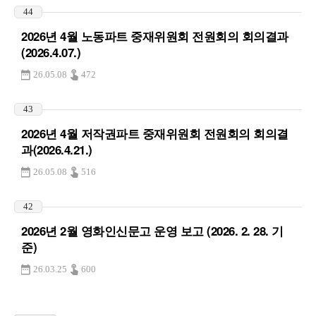
44
2026년 4월 노동파트 중재위원회 전원회의 회의결과
(2026.4.07.)
26.05.08
472
43
2026년 4월 저작권파트 중재위원회 전원회의 회의결
과(2026.4.21.)
26.05.08
516
42
2026년 2월 영화인신문고 운영 보고 (2026. 2. 28. 기
준)
26.03.25
600