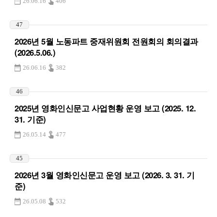
26.06.16
406
47
2026년 5월 노동파트 중재위원회 전원회의 회의결과
(2026.5.06.)
26.06.16
382
46
2025년 영화인신문고 사업현황 운영 보고 (2025. 12.
31. 기준)
26.05.14
477
45
2026년 3월 영화인신문고 운영 보고 (2026. 3. 31. 기
준)
26.05.08
532