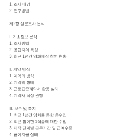
1. 조사 배경
2. 연구방법
제2장 설문조사 분석
Ⅰ. 기초정보 분석
1. 조사방법
2. 응답자의 특성
3. 최근 1년간 영화제작 참여 현황
Ⅱ. 계약 방식
1. 계약의 방식
2. 계약의 형태
3. 근로표준계약서 활용 실태
4. 계약서 작성 관행
Ⅲ. 보수 및 복지
1. 최근 1년간 영화를 통한 총수입
2. 최근 참여한 1작품에 대한 수입
3. 제작 단계별 근무기간 및 급여수준
4. 급여지급 실태