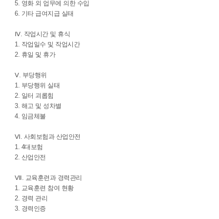
5. 영화 외 업무에 의한 수입
6. 기타 급여지급 실태
Ⅳ. 작업시간 및 휴식
1. 작업일수 및 작업시간
2. 휴일 및 휴가
Ⅴ. 부당행위
1. 부당행위 실태
2. 일터 괴롭힘
3. 해고 및 성차별
4. 임금체불
Ⅵ. 사회보험과 산업안전
1. 4대보험
2. 산업안전
Ⅶ. 교육훈련과 경력관리
1. 교육훈련 참여 현황
2. 경력 관리
3. 경력인증