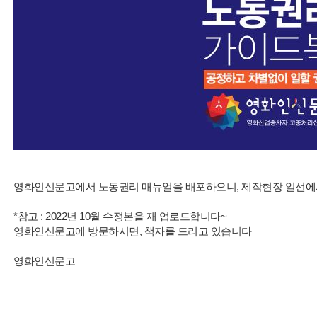
영화인신문고에서 노동권리 매뉴얼을 배포하오니, 제작현장 일선에서
*참고 : 2022년 10월 수정본을 재 업로드합니다~
영화인신문고에 방문하시면, 책자를 드리고 있습니다
영화인신문고