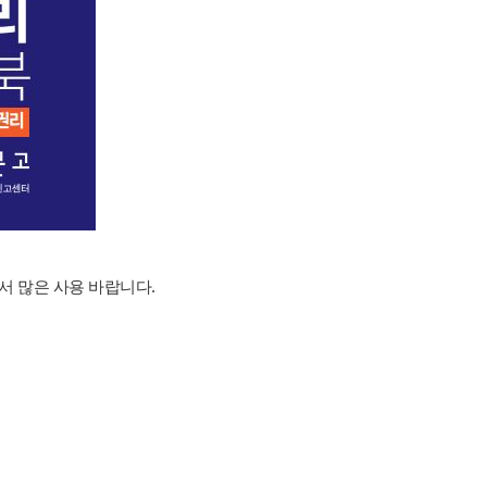
 많은 사용 바랍니다.