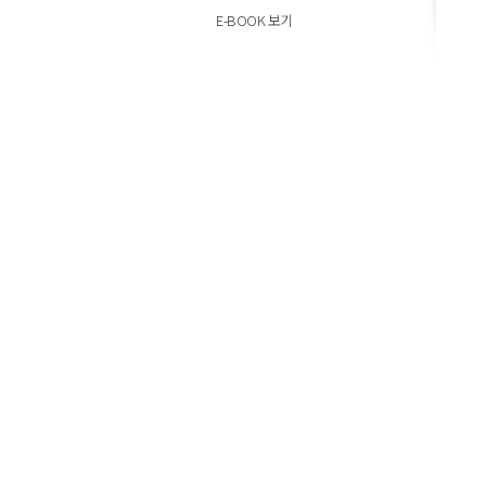
E-BOOK 보기