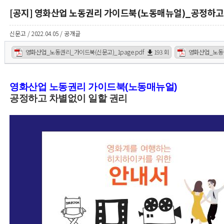
[공지] 영화산업 노동권리 가이드북(노동매뉴얼)_공정하고
신문고 / 2022.04.05 / 공개글
영화산업_노동권리_가이드북(신문고)_1page.pdf
193 회
영화산업_노동권
영화산업 노동권리 가이드북(노동매뉴얼)
공정하고 차별없이 일할 권리