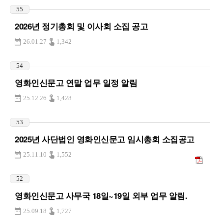
55
2026년 정기총회 및 이사회 소집 공고
26.01.27
1,342
54
영화인신문고 연말 업무 일정 알림
25.12.26
1,428
53
2025년 사단법인 영화인신문고 임시총회 소집공고
25.11.10
1,552
52
영화인신문고 사무국 18일~19일 외부 업무 알림.
25.09.18
1,727