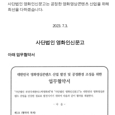
사단법인 영화인신문고는 공정한 영화영상콘텐츠 산업을 위해
최선을 다하겠습니다.
2023. 7.3.
사단법인 영화인신문고
아래 업무협약서