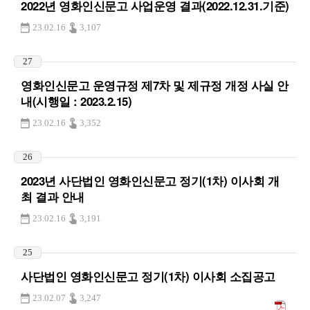
2022년 영화인신문고 사업운영 결과(2022.12.31.기준)
23.02.16
3,107
27
영화인신문고 운영규정 제7차 및 제규정 개정 사실 안
내(시행일 : 2023.2.15)
23.02.16
3,352
26
2023년 사단법인 영화인신문고 정기(1차) 이사회 개
최 결과 안내
23.02.16
3,191
25
사단법인 영화인신문고 정기(1차) 이사회 소집공고
23.02.07
3,247