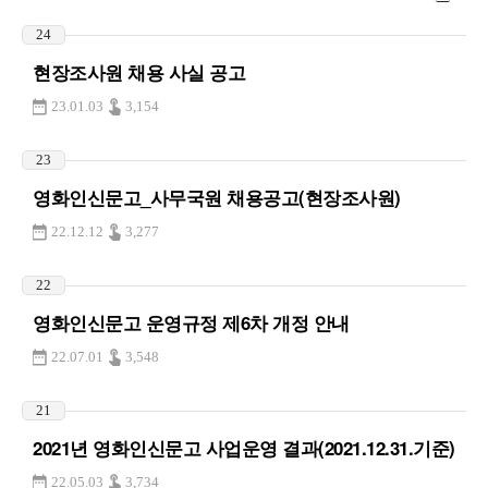
24
현장조사원 채용 사실 공고
23.01.03
3,154
23
영화인신문고_사무국원 채용공고(현장조사원)
22.12.12
3,277
22
영화인신문고 운영규정 제6차 개정 안내
22.07.01
3,548
21
2021년 영화인신문고 사업운영 결과(2021.12.31.기준)
22.05.03
3,734