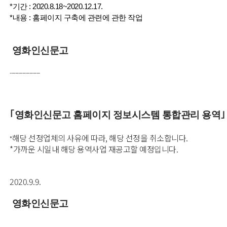
*기간 : 2020.8.18~2020.12.17.
*내용 : 홈페이지 구축에 관련에 관한 작업
영화인신문고
-----------------
｢영화인신문고 홈페이지 정보시스템 통합관리 용역｣
해당 선정업체의 사유에 따라, 해당 선정을 취소합니다.
*
*가까운 시일내 해당 용역사업 재공고할 예정입니다.
2020.9.9.
영화인신문고