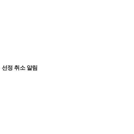
 선정 취소 알림