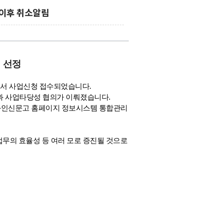
_이후 취소알림
 선정
서 사업신청 접수되었습니다.
리핑과 사업타당성 협의가 이뤄졌습니다.
영화인신문고 홈페이지 정보시스템 통합관리
무의 효율성 등 여러 모로 증진될 것으로