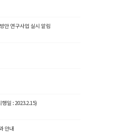
선방안 연구사업 실시 알림
: 2023.2.15)
과 안내