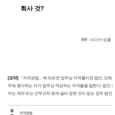
회사 것?
원문 :
네이버 법률
[요약]
「
저작권법」에 따르면 업무상 저작물이란 법인, 단체, 
무에 종사하는 자가 업무상 작성하는 저작물을 말한다.
법인 
자는 계약 또는 근무규칙 등에 달리 정한 것이 없는 경우 법인 
법
저작권법