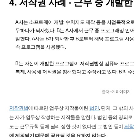
4. 저작권 사례 - 근무 중 개발한
A사는 소프트웨어 개발, 수치지도 제작 등을 사업목적으로 하
무하다가 퇴사했다. B는 A사에서 근무 중 프로그래밍 언어
발했다. A사는 B가 퇴사한 후 B로부터 해당 프로그램 사용
속 프로그램을 사용했다.
B는 자신이 개발한 프로그램이 저작권법상 컴퓨터 프로그램
복제, 사용해 저작권을 침해했다고 주장하고 있다. B의 주
출처=게티이미지
저작권법
에 따르면 업무상 저작물이란
법인
, 단체, 그 밖의 
는 자가 업무상 작성하는 저작물을 말한다.
법인 등의 명의로 
또는 근무규칙 등에 달리 정한 것이 없다면 그 법인 등이
저작
에 제외되기 때문에 공표될 것을 요하지 않는다.