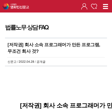
법률노무 상담 FAQ
[저작권] 회사 소속 프로그래머가 만든 프로그램,
무조건 회사 것?
신문고 / 2022.04.28 / 공개글
[저작권] 회사 소속 프로그래머가 