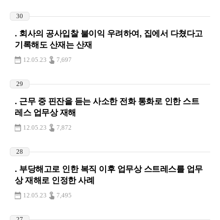
30
. 회사의 공사입찰 불이익 우려하여, 집에서 다쳤다고
기록해도 산재는 산재
12.05.23
7,697
29
. 근무 중 핀잔을 듣는 사소한 전화 통화로 인한 스트
레스 업무상 재해
12.05.23
7,872
28
. 부당해고로 인한 복직 이후 업무상 스트레스를 업무
상 재해로 인정한 사례
12.05.23
7,495
27