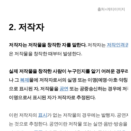
출처=게티이미지
2. 저작자
저작자는 저작물을 창작한 자를 말한다.
저작자는
저작인격권
은 저작물을 창작한 때부터 발생한다.
실제 저작물을 창작한 사람이 누구인지를 알기 어려운 경우라
나 그
복제
물에 저작자로서의 실명 또는 이명(예명·아호·약칭 
으로 표시된 자,
저작물을
공연
또는 공중송신하는 경우에 저작
이명으로서 표시된 자가 저작자로 추정된다.
이런 저작자의
표시
가 없는 저작물의 경우에는 발행자. 공연자
는 것으로 추정한다. 공연이란 저작물 또는
실연·음반·방송을 상