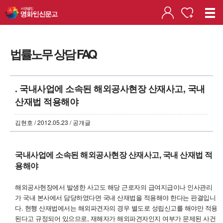
법률노무 상담 FAQ
. 국내사업에 소속된 해외공사현장 산재사고, 국내
산재법 적용해야
김현호 / 2012.05.23 / 공개글
국내사업에 소속된 해외공사현장 산재사고, 국내 산재법 적
용해야
해외공사현장에서 발생한 사고도 해당 근로자의 급여지급이나 인사관리
가 국내 본사에서 담당하였다면 국내 산재법을 적용해야 한다는 판결입니
다. 현행 산재법에서는 해외파견자의 경우 별도로 성립신고를 해야만 적용
된다고 규정되어 있으므로, 재해자가 해외파견자인지 여부가 문제된 사건