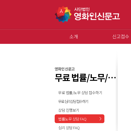
소개
신고접수
영화인 신문고
무료 법률/노무/심리 상담
무료 법률/노무 상담 접수하기
무료 심리상담 접수하기
상담 진행보기
법률노무 상담 FAQ
심리 상담 FAQ