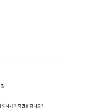
 점
 회사가 저작권을 갖나요?