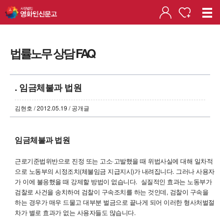
법률노무 상담 FAQ
. 임금체불과 법원
김현호 / 2012.05.19 / 공개글
임금체불과 법원
근로기준법위반으로 진정 또는 고소·고발했을 때 위법사실에 대해 일차적
으로 노동부의 시정조치(체불임금 지급지시)가 내려집니다. 그러나 사용자
가 이에 불응했을 때 강제할 방법이 없습니다. 실질적인 효과는 노동부가
검찰로 사건을 송치하여 검찰이 구속조치를 하는 것인데, 검찰이 구속을
하는 경우가 매우 드물고 대부분 벌금으로 끝나게 되어 이러한 형사처벌절
차가 별로 효과가 없는 사용자들도 많습니다.