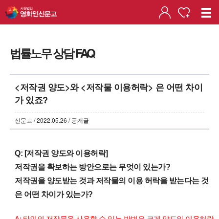
법률노무 상담 FAQ
<저작권 양도>와 <저작물 이용허락> 은 어떤 차이
가 있죠?
신문고 / 2022.05.26 / 공개글
Q: [저작권 양도와 이용허락]
저작권을 확보하는 방안으로는 무엇이 있는가?
저작권을 양도받는 것과 저작물의 이용 허락을 받는다는 것
은 어떤 차이가 있는가?