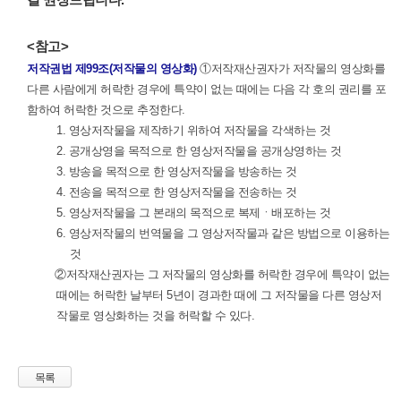
길 권장드립니다.
<참고>
저작권법 제99조(저작물의 영상화)
①저작재산권자가 저작물의 영상화를
다른 사람에게 허락한 경우에 특약이 없는 때에는 다음 각 호의 권리를 포
함하여 허락한 것으로 추정한다.
1. 영상저작물을 제작하기 위하여 저작물을 각색하는 것
2. 공개상영을 목적으로 한 영상저작물을 공개상영하는 것
3. 방송을 목적으로 한 영상저작물을 방송하는 것
4. 전송을 목적으로 한 영상저작물을 전송하는 것
5. 영상저작물을 그 본래의 목적으로 복제ㆍ배포하는 것
6. 영상저작물의 번역물을 그 영상저작물과 같은 방법으로 이용하는
것
②저작재산권자는 그 저작물의 영상화를 허락한 경우에 특약이 없는
때에는 허락한 날부터 5년이 경과한 때에 그 저작물을 다른 영상저
작물로 영상화하는 것을 허락할 수 있다.
목록