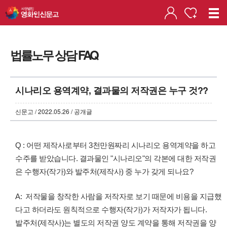
법률노무 상담 FAQ
시나리오 용역계약, 결과물의 저작권은 누구 것??
신문고 / 2022.05.26 / 공개글
Q : 어떤 제작사로부터 3천만원짜리 시나리오 용역계약을 하고
수주를 받았습니다. 결과물인 "시나리오"의 각본에 대한 저작권
은 수행자(작가)와 발주처(제작사) 중 누가 갖게 되나요?
A: 저작물을 창작한 사람을 저작자로 보기 때문에 비용을 지급했
다고 하더라도 원칙적으로 수행자(작가)가 저작자가 됩니다.
발주처(제작사)는 별도의 저작권 양도 계약을 통해 저작권을 양