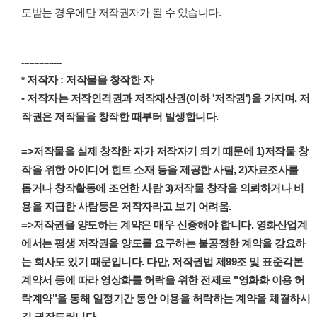
도받는 경우에만 저작권자가 될 수 있습니다.
----------------
저작자 : 저작물을 창작한 자
*
- 저작자는 저작인격권과 저작재산권(이하 '저작권')을 가지며, 저
작권은 저작물을 창작한 때부터 발생합니다.
=>저작물을 실제 창작한 자가 저작자기 되기 때문에 1)저작물 창
작을 위한 아이디어 힌트 소재 등을 제공한 사람, 2)자료조사를
돕거나 창작활동에 조언한 사람 3)저작물 창작을 의뢰하거나 비
용을 지급한 사람등은 저작자라고 보기 어려움.
=>저작권을 양도하는 계약은 매우 신중해야 합니다. 영화산업계
에서는 평생 저작권을 양도를 요구하는 불공정한 계약을 강요하
는 회사도 있기 때문입니다. 다만, 저작권법 제99조 및 표준각본
계약서 등에 따라 영상화를 허락을 위한 전제로 "영화화 이용 허
락계약"을 통해 일정기간 동안 이용을 허락하는 계약을 체결하시