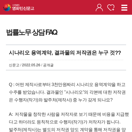
법률노무 상담 FAQ
시나리오 용역계약, 결과물의 저작권은 누구 것??
신문고 / 2022.05.26 / 공개글
Q : 어떤 제작사로부터 3천만원짜리 시나리오 용역계약을 하고
수주를 받았습니다. 결과물인 "시나리오"의 각본에 대한 저작권
은 수행자(작가)와 발주처(제작사) 중 누가 갖게 되나요?
A: 저작물을 창작한 사람을 저작자로 보기 때문에 비용을 지급했
다고 하더라도 원칙적으로 수행자(작가)가 저작자가 됩니다.
발주처(제작사)는 별도의 저작권 양도 계약을 통해 저작권을 양