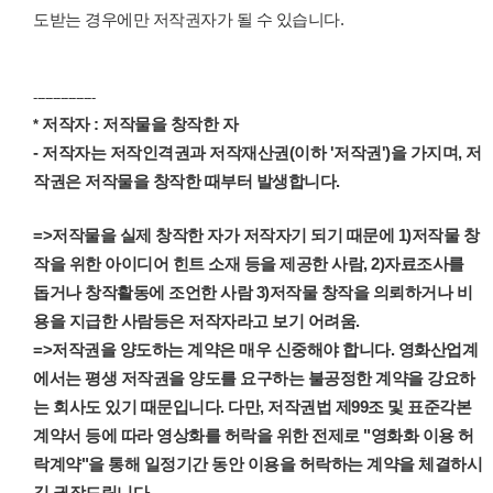
도받는 경우에만 저작권자가 될 수 있습니다.
----------------
저작자 : 저작물을 창작한 자
*
- 저작자는 저작인격권과 저작재산권(이하 '저작권')을 가지며, 저
작권은 저작물을 창작한 때부터 발생합니다.
=>저작물을 실제 창작한 자가 저작자기 되기 때문에 1)저작물 창
작을 위한 아이디어 힌트 소재 등을 제공한 사람, 2)자료조사를
돕거나 창작활동에 조언한 사람 3)저작물 창작을 의뢰하거나 비
용을 지급한 사람등은 저작자라고 보기 어려움.
=>저작권을 양도하는 계약은 매우 신중해야 합니다. 영화산업계
에서는 평생 저작권을 양도를 요구하는 불공정한 계약을 강요하
는 회사도 있기 때문입니다. 다만, 저작권법 제99조 및 표준각본
계약서 등에 따라 영상화를 허락을 위한 전제로 "영화화 이용 허
락계약"을 통해 일정기간 동안 이용을 허락하는 계약을 체결하시