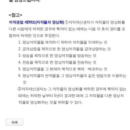
길 권장드립니다.
<참고>
저작권법 제99조(저작물의 영상화)
①저작재산권자가 저작물의 영상화를
다른 사람에게 허락한 경우에 특약이 없는 때에는 다음 각 호의 권리를 포
함하여 허락한 것으로 추정한다.
1. 영상저작물을 제작하기 위하여 저작물을 각색하는 것
2. 공개상영을 목적으로 한 영상저작물을 공개상영하는 것
3. 방송을 목적으로 한 영상저작물을 방송하는 것
4. 전송을 목적으로 한 영상저작물을 전송하는 것
5. 영상저작물을 그 본래의 목적으로 복제ㆍ배포하는 것
6. 영상저작물의 번역물을 그 영상저작물과 같은 방법으로 이용하는
것
②저작재산권자는 그 저작물의 영상화를 허락한 경우에 특약이 없는
때에는 허락한 날부터 5년이 경과한 때에 그 저작물을 다른 영상저
작물로 영상화하는 것을 허락할 수 있다.
목록