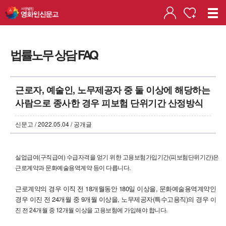
법률노무 상담 FAQ
근로자, 예술인, 노무제공자 중 둘 이상에 해당하는
사람으로 종사한 경우 피보험 단위기간 산정방식
신문고 / 2022.05.04 / 공개글
실업급여(구직급여) 수급자격을 얻기 위한 고용보험가입기간(피보험단위기간)은
근로계약과 문화예술용역계약 등이 다릅니다.
근로계약의 경우 이직 전 18개월동안 180일 이상을, 문화예술용역계약인
경우 이진 전 24개월 중 9개월 이상을, 노무제공자(특수고용직)의 경우
이
진 전 24개월 중 12개월 이상을
고용보험에 가입해야 합니다.