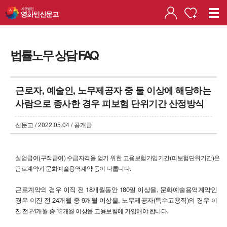
법률노무 상담 FAQ
근로자, 예술인, 노무제공자 중 둘 이상에 해당하는
사람으로 종사한 경우 피보험 단위기간 산정방식
신문고 / 2022.05.04 / 공개글
실업급여(구직급여) 수급자격을 얻기 위한 고용보험가입기간(피보험단위기간)은
근로계약과 문화예술용역계약 등이 다릅니다.
근로계약의 경우 이직 전 18개월동안 180일 이상을, 문화예술용역계약인
경우 이진 전 24개월 중 9개월 이상을, 노무제공자(특수고용직)의 경우
이
진 전 24개월 중 12개월 이상을
고용보험에 가입해야 합니다.