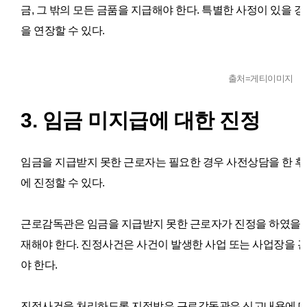
금, 그 밖의 모든 금품을 지급해야 한다. 특별한 사정이 있을 
을 연장할 수 있다.
출처=게티이미지
3. 임금 미지급에 대한 진정
임금을 지급받지 못한 근로자는 필요한 경우 사전상담을 한 
에 진정할 수 있다.
근로감독관은 임금을 지급받지 못한 근로자가 진정을 하였을 
재해야 한다. 진정사건은 사건이 발생한 사업 또는 사업장을
야 한다.
진정사건을 처리하도록 지정받은 근로감독관은 신고내용에 대해