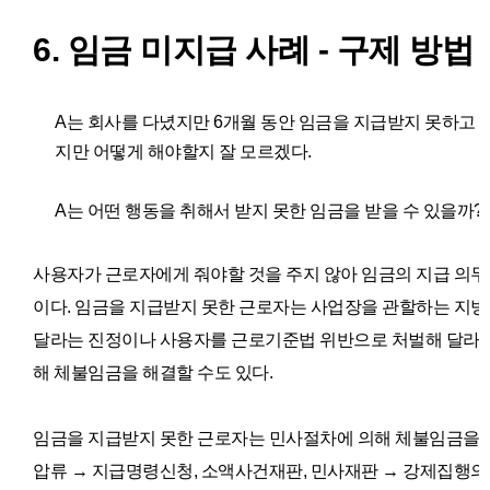
6. 임금 미지급 사례 - 구제 방법
A는 회사를 다녔지만 6개월 동안 임금을 지급받지 못하고 
지만 어떻게 해야할지 잘 모르겠다.
A는 어떤 행동을 취해서 받지 못한 임금을 받을 수 있을까?
사용자가 근로자에게 줘야할 것을 주지 않아 임금의 지급 의무
이다.
임금을 지급받지 못한 근로자는 사업장을 관할하는 지방
달라는 진정이나 사용자를 근로기준법 위반으로 처벌해 달라는 
해 체불임금을 해결할 수도 있다.
임금을 지급받지 못한 근로자는 민사절차에 의해 체불임금을 해
압류 → 지급명령신청, 소액사건재판, 민사재판 → 강제집행의 