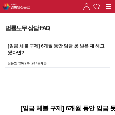
법률노무 상담 FAQ
[임금 체불 구제] 6개월 동안 임금 못 받은 채 해고
됐다면?
신문고 / 2022.04.28 / 공개글
[임금 체불 구제] 6개월 동안 임금 