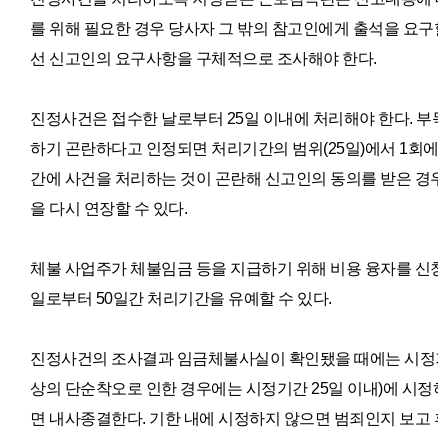
를 위해 필요한 경우 당사자 그 밖의 참고인에게 출석을 요구할
선 신고인의 요구사항을 구체적으로 조사해야 한다.
진정사건은 접수한 날로부터 25일 이내에 처리해야 한다. 부
하기 곤란하다고 인정되면 처리기간의 범위(25일)에서 1회에 
간에 사건을 처리하는 것이 곤란해 신고인의 동의를 받은 경우
을 다시 연장할 수 있다.
체불 사업주가 체불임금 등을 지급하기 위해 비용 융자를 신청
일로부터 50일간 처리기간을 유예할 수 있다.
진정사건의 조사결과 임금체불사실이 확인됐을 때에는 시정기간
상의 단순착오로 인한 경우에는 시정기간 25일 이내)에 시정
면 내사종결한다. 기한 내에 시정하지 않으면 범죄인지 보고 후