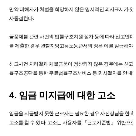
만약 피해자가 처벌을 희망하지 않은 명시적인 의사표시가 있는
사종결한다.
금품체불 관련 사건의 법률구조지원 절차 등에 따라 신고인이
를 제출한 경우 관할지방고용노동관서의 장은 이를 발급해야 
신고사건 처리결과 체불금품이 청산되지 않은 경우에는 신고
률구조공단을 통한 무료법률구조서비스 등 민사절차를 안내하
4. 임금 미지급에 대한 고소
임금을 지급받지 못한 근로자는 필요한 경우 사전상담을 한 
고소를 할 수 있다.
고소는 사용자를 「근로기준법」 위반으로 