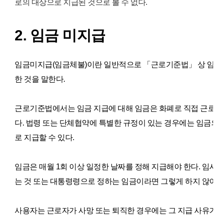
로의 대상으로 지급된 것으로 볼 수 없다.
2. 임금 미지급
임금미지급(임금체불)이란 일반적으로
「근로기준법」 상
임
한 것을 말한다.
근로기준법에서는 임금 지급에 대해 임금은 화폐로 직접 근로
다. 법령 또는 단체협약에 특별한 규정이 있는 경우에는 임금
로 지급할 수 있다.
임금은 매월 1회 이상 일정한 날짜를 정해 지급해야 한다. 임시로
는 것 또는 대통령령으로 정하는 임금이라면 그렇게 하지 않아
사용자는 근로자가 사망 또는 퇴직한 경우에는 그 지급 사유가 