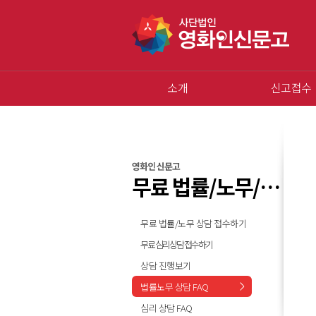
소개
신고접수
영화인 신문고
무료 법률/노무/심리 상담
무료 법률/노무 상담 접수하기
무료 심리상담 접수하기
상담 진행보기
법률노무 상담 FAQ
심리 상담 FAQ