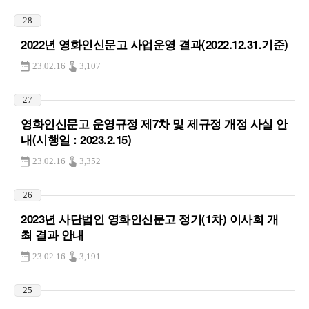
28
2022년 영화인신문고 사업운영 결과(2022.12.31.기준)
23.02.16
3,107
27
영화인신문고 운영규정 제7차 및 제규정 개정 사실 안
내(시행일 : 2023.2.15)
23.02.16
3,352
26
2023년 사단법인 영화인신문고 정기(1차) 이사회 개
최 결과 안내
23.02.16
3,191
25