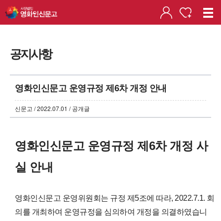
공지사항
영화인신문고 운영규정 제6차 개정 안내
신문고 / 2022.07.01 / 공개글
영화인신문고 운영규정 제6차 개정 사
실 안내
영화인신문고 운영위원회는 규정 제5조에 따라, 2022.7.1. 회
의를 개최하여 운영규정을 심의하여 개정을 의결하였습니