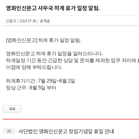
영화인신문고 사무국 하계 휴가 일정 알림.
신문고 / 2024.07.09 / 공개글
[영화인신문고] 하계 휴가 일정 알림.
영화인신문고 하계 휴가 일정을 알려드리니다.
하계일정 기간 동안
긴급한 상담 및 문의를 제외한 업무 처리에 
이점에 양해 부탁드립니다.
하계휴가기간 : 7월 29일~8월 2일
정상 근무 : 8월 5일 부터
목록
사단법인 영화인신문고 창립기념일 휴일 안내
35