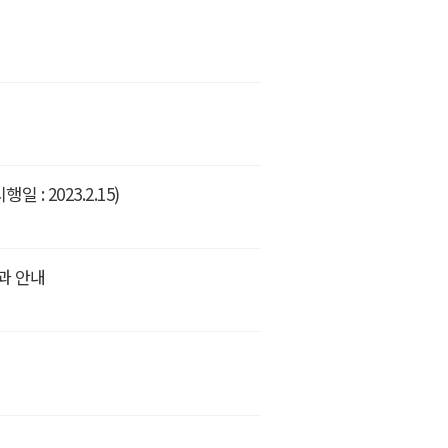
: 2023.2.15)
과 안내