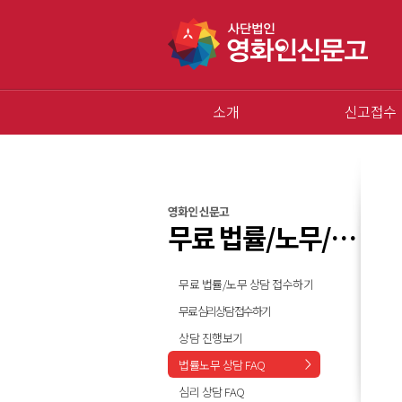
소개
신고접수
영화인 신문고
무료 법률/노무/심리 상담
무료 법률/노무 상담 접수하기
무료 심리상담 접수하기
상담 진행보기
법률노무 상담 FAQ
심리 상담 FAQ