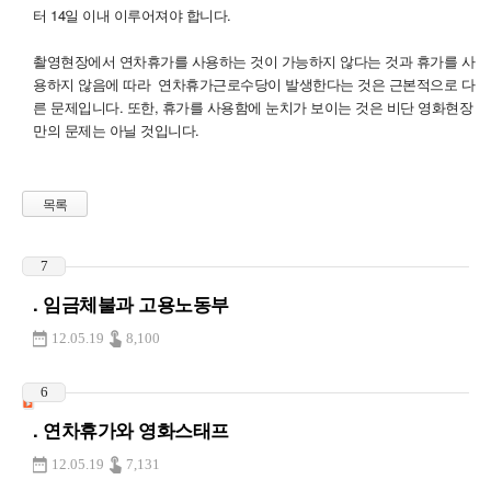
터 14일 이내 이루어져야 합니다.
촬영현장에서 연차휴가를 사용하는 것이 가능하지 않다는 것과 휴가를 사
용하지 않음에 따라 연차휴가근로수당이 발생한다는 것은 근본적으로 다
른 문제입니다. 또한, 휴가를 사용함에 눈치가 보이는 것은 비단 영화현장
만의 문제는 아닐 것입니다.
목록
7
. 임금체불과 고용노동부
12.05.19
8,100
6
. 연차휴가와 영화스태프
12.05.19
7,131