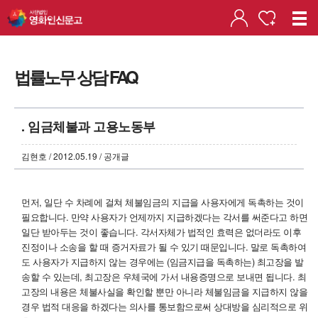
법률노무 상담 FAQ
. 임금체불과 고용노동부
김현호 / 2012.05.19 / 공개글
먼저, 일단 수 차례에 걸쳐 체불임금의 지급을 사용자에게 독촉하는 것이
필요합니다. 만약 사용자가 언제까지 지급하겠다는 각서를 써준다고 하면
일단 받아두는 것이 좋습니다. 각서자체가 법적인 효력은 없더라도 이후
진정이나 소송을 할 때 증거자료가 될 수 있기 때문입니다. 말로 독촉하여
도 사용자가 지급하지 않는 경우에는 (임금지급을 독촉하는) 최고장을 발
송할 수 있는데, 최고장은 우체국에 가서 내용증명으로 보내면 됩니다. 최
고장의 내용은 체불사실을 확인할 뿐만 아니라 체불임금을 지급하지 않을
경우 법적 대응을 하겠다는 의사를 통보함으로써 상대방을 심리적으로 위