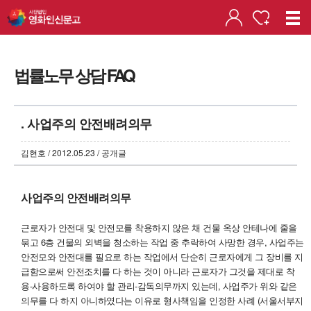
법률노무 상담 FAQ
. 사업주의 안전배려의무
김현호 / 2012.05.23 / 공개글
사업주의 안전배려의무
근로자가 안전대 및 안전모를 착용하지 않은 채 건물 옥상 안테나에 줄을
묶고 6층 건물의 외벽을 청소하는 작업 중 추락하여 사망한 경우, 사업주는
안전모와 안전대를 필요로 하는 작업에서 단순히 근로자에게 그 장비를 지
급함으로써 안전조치를 다 하는 것이 아니라 근로자가 그것을 제대로 착
용-사용하도록 하여야 할 관리-감독의무까지 있는데, 사업주가 위와 같은
의무를 다 하지 아니하였다는 이유로 형사책임을 인정한 사례 (서울서부지