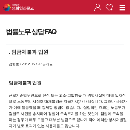
법률노무 상담 FAQ
. 임금체불과 법원
김현호 / 2012.05.19 / 공개글
임금체불과 법원
근로기준법위반으로 진정 또는 고소·고발했을 때 위법사실에 대해 일차적
으로 노동부의 시정조치(체불임금 지급지시)가 내려집니다. 그러나 사용자
가 이에 불응했을 때 강제할 방법이 없습니다. 실질적인 효과는 노동부가
검찰로 사건을 송치하여 검찰이 구속조치를 하는 것인데, 검찰이 구속을
하는 경우가 매우 드물고 대부분 벌금으로 끝나게 되어 이러한 형사처벌절
차가 별로 효과가 없는 사용자들도 많습니다.