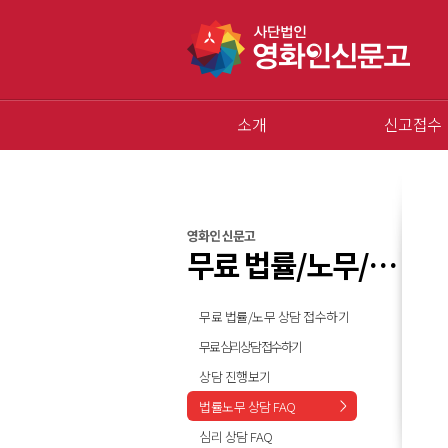
소개
신고접수
영화인 신문고
무료 법률/노무/심리 상담
무료 법률/노무 상담 접수하기
무료 심리상담 접수하기
상담 진행보기
법률노무 상담 FAQ
심리 상담 FAQ