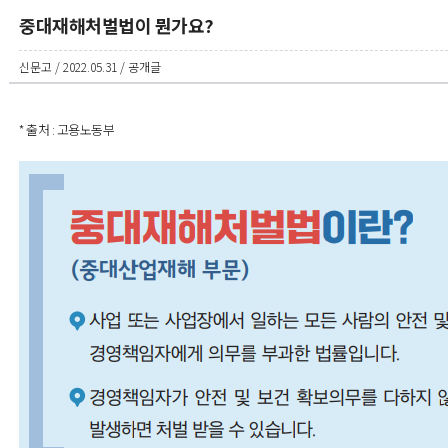
중대재해처벌법이 뭔가요?
신문고 / 2022.05.31 / 공개글
* 출처 : 고용노동부