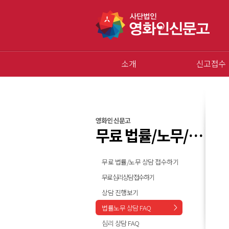
소개
신고접수
영화인 신문고
무료 법률/노무/심리 상담
무료 법률/노무 상담 접수하기
무료 심리상담 접수하기
상담 진행보기
법률노무 상담 FAQ
심리 상담 FAQ