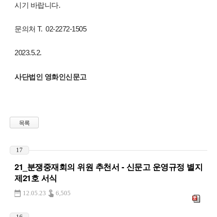
시기 바랍니다.
문의처 T. 02-2272-1505
2023.5.2.
사단법인 영화인신문고
목록
17
21_분쟁중재회의 위원 추천서 - 신문고 운영규정 별지
제21호 서식
12.05.23
6,505
16