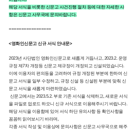
해당 서식을 비롯한 신문고 사건진행 절차 등에 대한 자세한 사
항은 신문고 사무국에 문의바랍니다.
=================
<영화인신문고 신규 서식 안내문>
2023년 사단법인 영화인신문고로 새롭게 거듭나고, 2023.2. 운영
규정 제7차 개정등 신문고 제규정이 개정되고 신설되었습니다.
이에 이용자의 편의등을 고려하여 규정 개정된 부분에 한하여 신
문고 서식을 일부 수정하고, 규정 신설 등 신설된 부분에 맞춰 신
문고 서식을 새롭게 마련하였습니다.
신문고에서는 2023.5.2. 부로 기존 서식을 삭제하고, 새로운 서식
을 파일로 업로드 하오니 신규 서식으로 이용해주시기 바랍니다.
해당 서식을 이용함에 있어 서식 하단 유의사항 등 확인사항을
꼼꼼히 읽어보시기 바라며,
각종 서식 작성 및 이용상에 문의사항은 신문고 사무국으로 해주