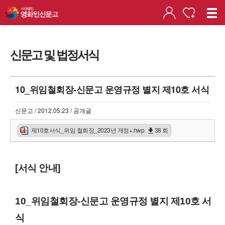
신문고 및 법정서식
10_위임철회장-신문고 운영규정 별지 제10호 서식
신문고 / 2012.05.23 / 공개글
제10호서식_위임 철회장_2023년 개정+.hwp
38 회
[서식 안내]
10_위임철회장-신문고 운영규정 별지 제10호 서
식