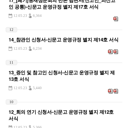
17_[폐기]중재심문회의 반론 답변서(신고인_피신고
인 공통)-신문고 운영규정 별지 제17호 서식
12.05.23
6,364
12
14_참관인 신청서-신문고 운영규정 별지 제14호 서식
12.05.23
6,234
11
13_증인 및 참고인 신청서-신문고 운영규정 별지 제
13호 서식
12.05.23
5,440
10
12_회의 연기 신청서-신문고 운영규정 별지 제12호
서식
12.05.23
5,366