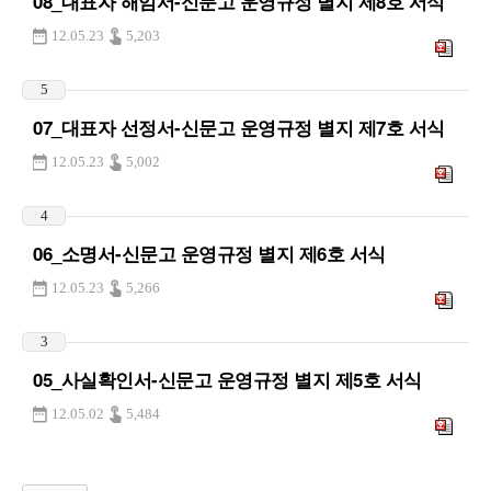
08_대표자 해임서-신문고 운영규정 별지 제8호 서식
12.05.23
5,203
5
07_대표자 선정서-신문고 운영규정 별지 제7호 서식
12.05.23
5,002
4
06_소명서-신문고 운영규정 별지 제6호 서식
12.05.23
5,266
3
05_사실확인서-신문고 운영규정 별지 제5호 서식
12.05.02
5,484