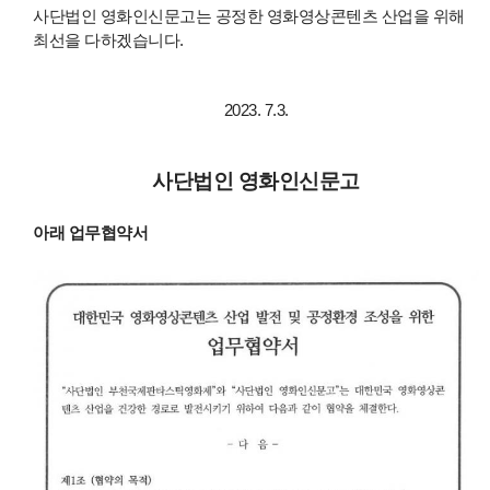
사단법인 영화인신문고는 공정한 영화영상콘텐츠 산업을 위해
최선을 다하겠습니다.
2023. 7.3.
사단법인 영화인신문고
아래 업무협약서