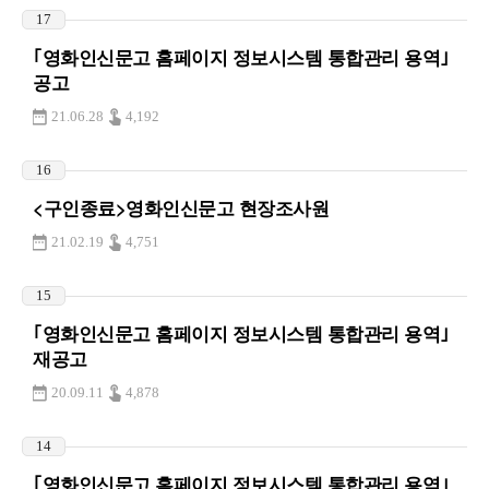
17
｢영화인신문고 홈페이지 정보시스템 통합관리 용역｣
공고
21.06.28
4,192
16
<구인종료>영화인신문고 현장조사원
21.02.19
4,751
15
｢영화인신문고 홈페이지 정보시스템 통합관리 용역｣
재공고
20.09.11
4,878
14
｢영화인신문고 홈페이지 정보시스템 통합관리 용역｣