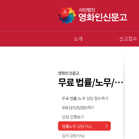
소개
신고접수
영화인 신문고
무료 법률/노무/심리 상담
무료 법률/노무 상담 접수하기
무료 심리상담 접수하기
상담 진행보기
법률노무 상담 FAQ
심리 상담 FAQ