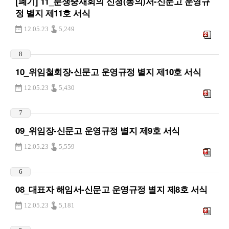
[폐기] 11_분쟁중재회의 신청(동의)서-신문고 운영규
정 별지 제11호 서식
12.05.23
5,249
8
10_위임철회장-신문고 운영규정 별지 제10호 서식
12.05.23
5,430
7
09_위임장-신문고 운영규정 별지 제9호 서식
12.05.23
5,559
6
08_대표자 해임서-신문고 운영규정 별지 제8호 서식
12.05.23
5,181