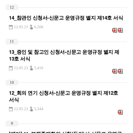
12
14_참관인 신청서-신문고 운영규정 별지 제14호 서식
12.05.23
6,206
11
13_증인 및 참고인 신청서-신문고 운영규정 별지 제
13호 서식
12.05.23
5,416
10
12_회의 연기 신청서-신문고 운영규정 별지 제12호
서식
12.05.23
5,344
9