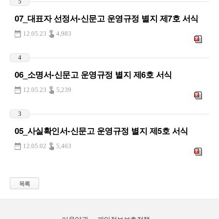
5
07_대표자 선정서-신문고 운영규정 별지 제7호 서식
12.05.23
4,983
4
06_소명서-신문고 운영규정 별지 제6호 서식
12.05.23
5,239
3
05_사실확인서-신문고 운영규정 별지 제5호 서식
12.05.02
5,463
목록