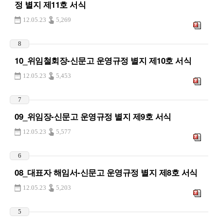
정 별지 제11호 서식
12.05.23
5,269
8
10_위임철회장-신문고 운영규정 별지 제10호 서식
12.05.23
5,453
7
09_위임장-신문고 운영규정 별지 제9호 서식
12.05.23
5,577
6
08_대표자 해임서-신문고 운영규정 별지 제8호 서식
12.05.23
5,203
5