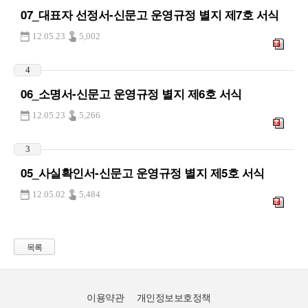
07_대표자 선정서-신문고 운영규정 별지 제7호 서식
12.05.23
5,002
4
06_소명서-신문고 운영규정 별지 제6호 서식
12.05.23
5,266
3
05_사실확인서-신문고 운영규정 별지 제5호 서식
12.05.02
5,484
목록
이용약관
개인정보보호정책