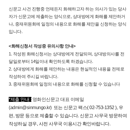
신문고 사건 진행중 언제든지 화해하고자 하는 의사가 있는 당사
자가 신문고에 제출하는 양식으로, 상대방에게 화해를 제안하거
나, 중재위원회에 일정의 내용으로 화해를 제안을 신청하는 양식
입니다.
<화해신청서 작성중 유의사항 안내>
1. 작성된 화해신청서는 상대방에게 전달되며, 상대방의사를 전
달일로부터 14일이내 확인하도록 하겠습니다.
2. 상대방에게 화해를 제안하는 내용은 현실적인 내용을 전제로
작성하여 주시길 바랍니다.
3. 중재위원회에 일정의 내용으로 화해를 신청할 수 있습니다
*제출 안내 :
영화인신문고 대표 이메일
(admin@sinmungo.kr)
또는 신문고 팩스( 02-753-1352 ), 우
편, 방문 등으로 제출할 수 있습니다.
신문고 사무국 방문하여
작성하실 경우, 사전 사무국 이용시간 확인바랍니다.