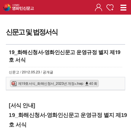
신문고 및 법정서식
19_화해신청서-영화인신문고 운영규정 별지 제19
호 서식
신문고 / 2012.05.23 / 공개글
제19호서식_화해신청서_2023년 개정+.hwp
40 회
[서식 안내]
19_화해신청서-영화인신문고 운영규정 별지 제19
호 서식