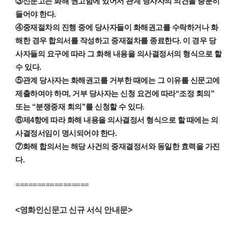
③신문고는 화해 권고함에 있어서 관계 당사자의 의견을 충분히
들어야 한다.
④중재절차의 진행 중에 당사자들이 화해권고를 수락하거나 화
해한 경우 합의서를 작성하고 중재절차를 종료한다. 이 경우 당
사자들의 요구에 따라 그 화해 내용을 의사결정서의 형식으로 할
수 있다.
⑤관계 당사자는 화해권고를 거부한 때에는 그 이유를 신문고에
제출하여야 하며, 거부 당사자는 신청 요건에 따라“조정 회의”
또는 “분쟁중재 회의”를 신청할 수 있다.
⑥제4항에 따라 화해 내용을 의사결정서 형식으로 할 때에는 의
사결정서임이 명시되어야 한다.
⑦화해 합의서는 해당 사건의 중재결정서와 동일한 효력을 가진
다.
=================
<영화인신문고 신규 서식 안내문>