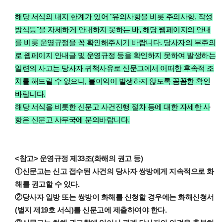
해당 서식의 내지 한계가 있어 "유의사항을 비롯 주의사항, 작성
방식등"을 자세하게 안내하지 못하는 바, 해당 웹페이지의 안내
를 비롯 운영규정을 꼭 확인해주시기 바랍니다.
당사자의 부주의
로 웹페이지 안내글 및 운영규정 등을 확인하지 못하여 발생하는
일련의 사고는 당사자 귀책사유로 신문고에서 어떠한 후속적 조
치를 해드릴 수 없으니, 불이익이 발생하지 않도록 꼼꼼한 확인
바랍니다.
해당 서식을 비롯한 신문고 사건진행 절차 등에 대한 자세한 사
항은 신문고 사무국에 문의바랍니다.
<참고> 운영규정 제33조(화해의 권고 등)
①신문고는 신고 접수된 사건의 당사자 쌍방에게 지속적으로 화
해를 권고할 수 있다.
②당사자 일방 또는 쌍방이 화해를 신청할 경우에는 화해신청서
(별지 제19호 서식)를 신문고에 제출하여야 한다.