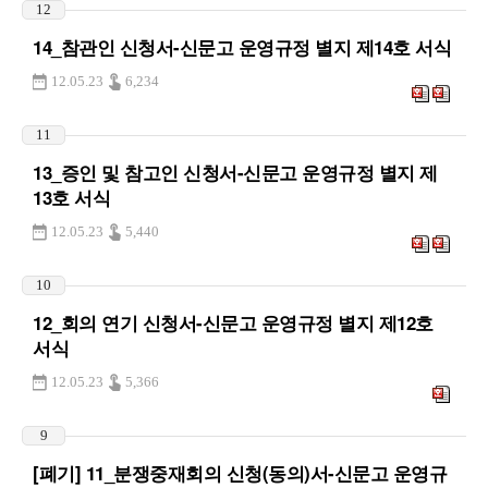
12
14_참관인 신청서-신문고 운영규정 별지 제14호 서식
12.05.23
6,234
11
13_증인 및 참고인 신청서-신문고 운영규정 별지 제
13호 서식
12.05.23
5,440
10
12_회의 연기 신청서-신문고 운영규정 별지 제12호
서식
12.05.23
5,366
9
[폐기] 11_분쟁중재회의 신청(동의)서-신문고 운영규