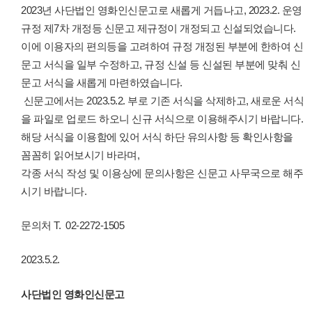
2023년 사단법인 영화인신문고로 새롭게 거듭나고, 2023.2. 운영
규정 제7차 개정등 신문고 제규정이 개정되고 신설되었습니다.
이에 이용자의 편의등을 고려하여 규정 개정된 부분에 한하여 신
문고 서식을 일부 수정하고, 규정 신설 등 신설된 부분에 맞춰 신
문고 서식을 새롭게 마련하였습니다.
신문고에서는 2023.5.2. 부로 기존 서식을 삭제하고, 새로운 서식
을 파일로 업로드 하오니 신규 서식으로 이용해주시기 바랍니다.
해당 서식을 이용함에 있어 서식 하단 유의사항 등 확인사항을
꼼꼼히 읽어보시기 바라며,
각종 서식 작성 및 이용상에 문의사항은 신문고 사무국으로 해주
시기 바랍니다.
문의처 T. 02-2272-1505
2023.5.2.
사단법인 영화인신문고