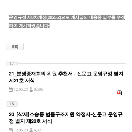
운영규정 제8차개정(2025.2)으로 게시글의 내용중 일부를 수정
하여 게시하였습니다.
목록
17
21_분쟁중재회의 위원 추천서 - 신문고 운영규정 별지
제21호 서식
12.05.23
6,505
16
20_[삭제]소송등 법률구조지원 약정서-신문고 운영규
정 별지 제20호 서식
12.05.23
6,321