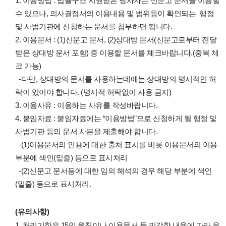
1. 이용방법 : 법률구조 지원받은 당사자는 신문고 문서를 이용할
수 있으나, 의사결정서의 이용내용 및 범위등이 확인되는 행정
및 사법기관에 신청하는 문서를 첨부하면 됩니다.
2. 이용문서 : (1)신문고 문서, (2)상대방 문서(신문고로부터 전달
받은 상대방 문서 포함) 중 이용할 문서를 체크바랍니다.(중복 체
크 가능)
-다만, 상대방의 문서를 사용하는데에는 상대방의 명시적인 허
락이 있어야 합니다. (명시적 허락없이 사용 금지)
3. 이용사유 : 이용하는 사유를 작성바랍니다.
4. 붙임자료 : 붙임자료에는 “이용방법”으로 신청하게 될 행정 및
사법기관 등의 문서 사본을 제출해야 합니다.
-(1)이용문서의 인용에 대한 출처 표시를 비롯 이용문서의 이용
부분에 색인(밑줄) 등으로 표시처리
-(2)신문고 문서등에 대한 임의 해석의 경우 해당 부분에 색인
(밑줄) 등으로 표시처리.
(유의사항)
1. 처리기한은 15일 원칙이나 이용문서 등 민감한 내용에 따라 운