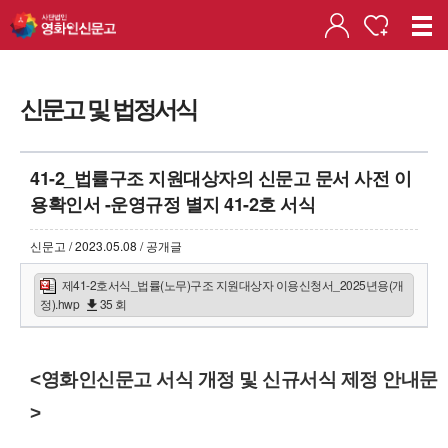
신문고 및 법정서식
41-2_법률구조 지원대상자의 신문고 문서 사전 이
용확인서 -운영규정 별지 41-2호 서식
신문고 / 2023.05.08 / 공개글
제41-2호서식_법률(노무)구조 지원대상자 이용신청서_2025년용(개
정).hwp
35 회
<영화인신문고 서식 개정 및 신규서식 제정 안내문
>