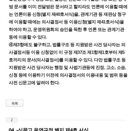
방 문서를 이미 전달받은 문서라고 할지라도 언론에 이용할 때에
는 언론이용 신청(별지 제40호서식)을, 관계기관 등 재판상 청구
에 이용할 때에는 의사결정서 등 이용신청(별지 제41호서식)을
하여야 하고, 운영위원회의 승인을 득한 후 언론 또는 관계기관
등에 이용할 수 있다.
④제3항에도 불구하고, 법률구조 등 지원받은 사건 당사자는 의
사결정서등 이용 신청없이 이 규정 제37조 제1항제1호부터 제5
호까지의 문서(의사결정서)를 이용할 수 있다. 다만 법률구조 등
지원받은 사건 당사자는 행정 및 사법기관등에 진정, 고소, 소송,
신청 등에 이용하기 이전에 의사결정서의 이용내용 및 범위 등을
사전 신문고에 알려야 한다.
목록
2
04_-신문고 운영규정 별지 제4호 서식