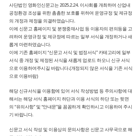
사단법인 영화인신문고는 2025.2.24. 이사회를 개최하여 산업내
공정환경 조성을 위한 촘촘한 보호를 위하여 운영규정 및 제규정
의 개정과 제정을 의결하였습니다.
이에 신문고 홈페이지 및 분쟁중재사업 등 이용자의 편의등을 고
려하여 운영규정 및 제규정에 따르는 일부 서식을 개정하거나 새
롭게 마련하였습니다.
이에 기존 홈페이지 “신문고 서식 및 법정서식” 카테고리에 일부
서식 중 개정 및 제정된 서식을 새롭게 업로드 하오니 신규 서식
으로 이용하여주시길 바랍니다.(개정되지 않은 서식을 기존 서식
으로 이용바람)
해당 신규서식을 이용함에 있어 서식 작성방법 등 주의사항에 대
해서는 해당 서식 홈페이지 하단과 이용 서식의 하단 또는 뒷면
의 “유의사항” 및 “안내문”을 꼼꼼하게 확인하시고 이용하여 주시
기 바랍니다.
신문고 서식 작성 및 이용상의 문의사항은 신문고 사무국으로 해