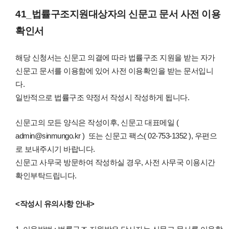
41_법률구조지원대상자의 신문고 문서 사전 이용
확인서
해당 신청서는 신문고 의결에 따라 법률구조 지원을 받는 자가
신문고 문서를 이용함에 있어 사전 이용확인을 받는 문서입니
다.
일반적으로 법률구조 약정서 작성시 작성하게 됩니다.
신문고의 모든 양식은 작성이후, 신문고 대표메일 (
admin@sinmungo.kr ) 또는 신문고 팩스( 02-753-1352 ), 우편으
로 보내주시기 바랍니다.
신문고 사무국 방문하여 작성하실 경우, 사전 사무국 이용시간
확인부탁드립니다.
<작성시 유의사항 안내>