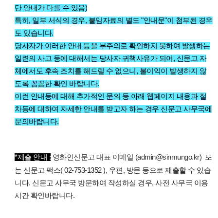
단 안내가 다를 수 있음)
특히, 일부 서식의 경우, 붙임자료의 별도 "안내문"이 첨부된 경우
도 있습니다.
당사자가 이러한 안내 등을 부주의로 확인하지 못하여 발생하는
일련의 사고 등에 대해서는 당사자 귀책사유가 되어, 신문고 자
체에서도 후속 조치를 해드릴 수 없으니, 불이익이 발생하지 않
도록 꼼꼼한 확인 바랍니다.
이런 안내등에 대해 추가적인 문의 등
아래 웹페이지 내용과 절
차등에 대하여 자세한 안내를 받고자 하는 경우 신문고 사무국에
문의바랍니다.
*제출 안내 :
영화인신문고 대표 이메일 (admin@sinmungo.kr)
또
는 신문고 팩스( 02-753-1352 ), 우편, 방문 등으로 제출할 수 있습
니다.
신문고 사무국 방문하여 작성하실 경우, 사전 사무국 이용
시간 확인바랍니다.