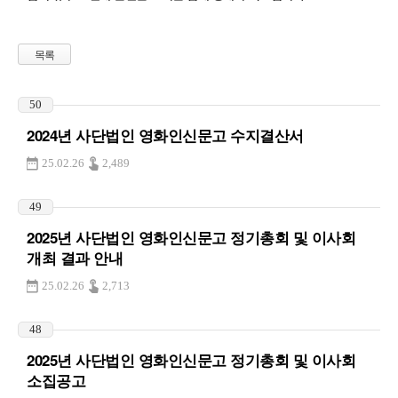
목록
50
2024년 사단법인 영화인신문고 수지결산서
25.02.26
2,489
49
2025년 사단법인 영화인신문고 정기총회 및 이사회
개최 결과 안내
25.02.26
2,713
48
2025년 사단법인 영화인신문고 정기총회 및 이사회
소집공고