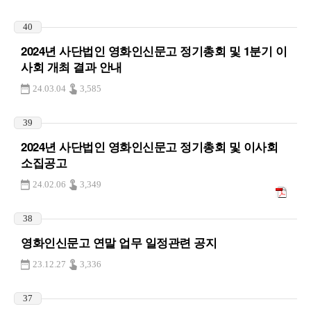
40
2024년 사단법인 영화인신문고 정기총회 및 1분기 이
사회 개최 결과 안내
24.03.04
3,585
39
2024년 사단법인 영화인신문고 정기총회 및 이사회
소집공고
24.02.06
3,349
38
영화인신문고 연말 업무 일정관련 공지
23.12.27
3,336
37