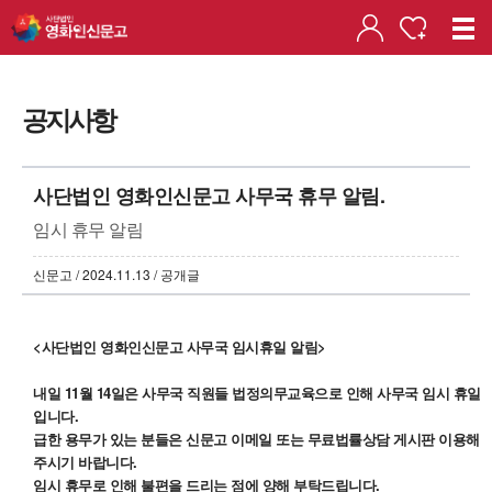
공지사항
사단법인 영화인신문고 사무국 휴무 알림.
임시 휴무 알림
신문고 / 2024.11.13 / 공개글
<사단법인 영화인신문고 사무국 임시휴일 알
림>
내일 11월 14일은 사무국 직원들 법정의무교육으로 인해 사무국 임시 휴일
입니다.
급한 용무가 있는 분들은 신문고 이메일 또는 무료법률상담 게시판 이용해
주시기 바랍니다.
임시 휴무로 인해 불편을 드리는 점에 양해 부탁드립니다.