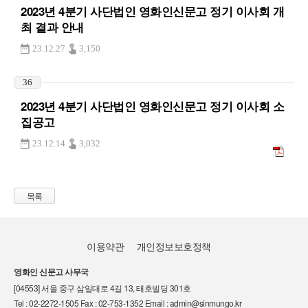
2023년 4분기 사단법인 영화인신문고 정기 이사회 개
최 결과 안내
23.12.27
3,150
36
2023년 4분기 사단법인 영화인신문고 정기 이사회 소
집공고
23.12.14
3,032
목록
이용약관
개인정보보호정책
영화인 신문고 사무국
[04553] 서울 중구 삼일대로 4길 13, 태호빌딩 301호
Tel : 02-2272-1505 Fax : 02-753-1352 Email : admin@sinmungo.kr