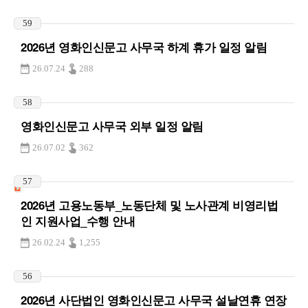
59
2026년 영화인신문고 사무국 하계 휴가 일정 알림
26.07.24
288
58
영화인신문고 사무국 외부 일정 알림
26.07.02
362
57
2026년 고용노동부_노동단체 및 노사관계 비영리법
인 지원사업_수행 안내
26.02.24
1,255
56
2026년 사단법인 영화인신문고 사무국 설날연휴 연장