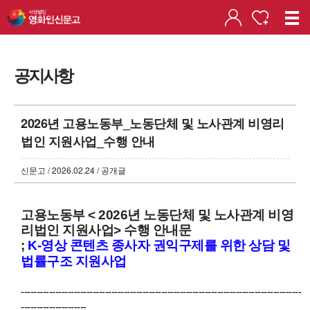
공지사항
2026년 고용노동부_노동단체 및 노사관계 비영리
법인 지원사업_수행 안내
신문고 / 2026.02.24 / 공개글
고용노동부 < 2026년 노동단체 및 노사관계 비영
리법인 지원사업> 수행 안내문
;
K-영상 콘텐츠 종사자 권익구제를 위한 상담 및
법률구조 지원사업
------------------------------------------------------------------------------------------
---------------------