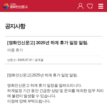
공지사항
[영화인신문고] 2025년 하계 휴가 일정 알림.
여름 휴가
신문고 / 2025.07.21 / 공개글
[영화인신문고] 2025년 하계 휴가 일정 알림.
영화인신문고 하계 휴가 일정을 알려드리니다.
하계일정 기간 동안
긴급한 상담 및 문의를 제외한 업무 처리
에 불편이 발생할 수 있습니다.
이점에 양해 부탁드립니다.