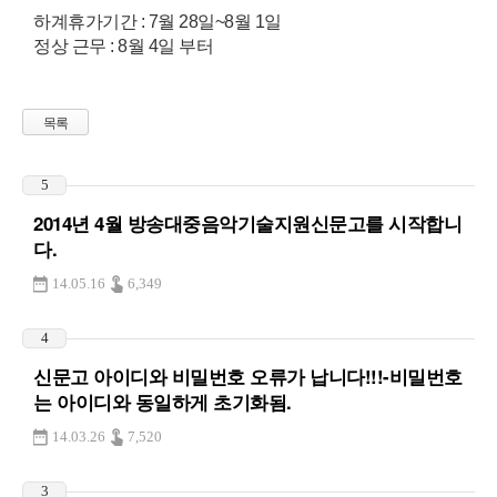
하계휴가기간 : 7월 28일~8월 1일
정상 근무 : 8월 4일 부터
목록
5
2014년 4월 방송대중음악기술지원신문고를 시작합니
다.
14.05.16
6,349
4
신문고 아이디와 비밀번호 오류가 납니다!!!-비밀번호
는 아이디와 동일하게 초기화됨.
14.03.26
7,520
3