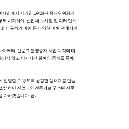
 이사회에서 제기한
1원화된 중재위원회의
부터 시작하여,
산업내 노사정 및 여러 단체
 및 제규정의 마련 등 다양한 이해 관계자의
.3.31.부터
신문고 분쟁중재 사업 목적에 따
확대되지 않고 당사자간 화해와 중재를 통해
 전념할 수 있도록 공정한 생태계를 만들
 발생하면 산업내외 전문가로 구성된 신문
 다하겠습니다. 끝.