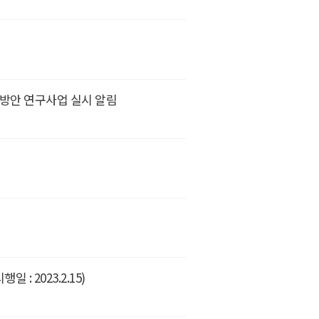
선방안 연구사업 실시 알림
: 2023.2.15)