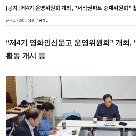
[공지] 제4기 운영위원회 개최, "저작권파트 중재위원회" 
신문고 / 2025.04.04 / 공개글
“제4기 영화인신문고 운영위원회” 개최,
활동 개시 등