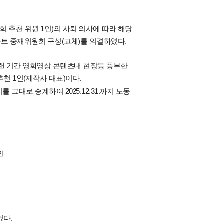
회 추천 위원 1인)의 사퇴 의사에 따라 해당
트 중재위원회 구성(교체)를 의결하였다.
랜 기간 영화영상 콘텐츠내 현장등 풍부한
천 1인(제작사 대표)이다.
대로 승계하여 2025.12.31.까지 노동
인
었다.