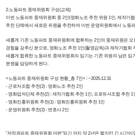
2.노동파트 중재위원회 구성(교체)
이번 노동파트 중재위원회 중 2인(영화노조 추천 위원 1인, 제작가협
추천 단체에서 새로운 위원을 추천하여 이번 운영위원회에서 노동파
새롭게 기존 노동파트 중재위원회에 합류하는 2인의 중재위원은 오
경험을 갖추신 분으로, 영화노조 추천 1인(촬영감독)과 제작가협회 추
새롭게 합류한 노동파트 중재위원회의 임기는 기존 위원의 남은 임기를 그
분쟁을 담당하게 된다.
<노동파트 중재위원회 구성 현황_총 7인> : ~2025.12.31
- 근로자조합 추천(2) : 영화노조 추천 2인
- 영화업자단체 추천(2) : 제작가협회 추천 1인, 프로듀서조합 추천 1
- 영화진흥위원회 추천(1) : 영화진흥위원회 추천 1인
- 운영위원회 추천(2) : 변호사 2인
"저작권파트 중재위원회 마련"되기 까지 약 2년은 짧지만 긴 시간이