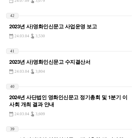
24.07.09
3,079
42
2023년 사)영화인신문고 사업운영 보고
24.03.04
3,530
41
2023년 사)영화인신문고 수지결산서
24.03.04
3,804
40
2024년 사단법인 영화인신문고 정기총회 및 1분기 이
사회 개최 결과 안내
24.03.04
3,609
39