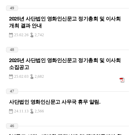
49
2025년 사단법인 영화인신문고 정기총회 및 이사회
개최 결과 안내
25.02.26
2,742
48
2025년 사단법인 영화인신문고 정기총회 및 이사회
소집공고
25.02.03
2,682
47
사단법인 영화인신문고 사무국 휴무 알림.
24.11.13
2,566
46