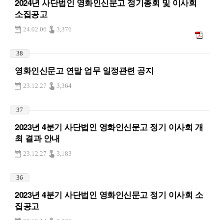
2024년 사단법인 영화인신문고 정기총회 및 이사회
소집공고
24.02.06
3,376
38
영화인신문고 연말 업무 일정관련 공지
23.12.27
3,364
37
2023년 4분기 사단법인 영화인신문고 정기 이사회 개
최 결과 안내
23.12.27
3,183
36
2023년 4분기 사단법인 영화인신문고 정기 이사회 소
집공고