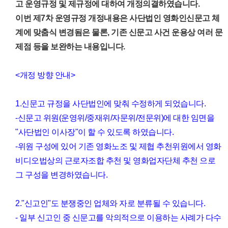
고 운영규정 및 제규정에 대하여 개정의결하였습니다.
이번 제7차 운영규정 개정내용은 사단법인 영화인신문고 체
계에 맞춤식 변경됨은 물론, 기존 신문고 사건 운용상 여러 문
제점 등을 보완하는 내용입니다.
<개정 방향 안내>
1.신문고 규정을 사단법인에 맞춰 수정하게 되었습니다.
-신문고 위원(운영위/중재위/자문위/전문위)에 대한 임면을
"사단법인 이사장"이 할 수 있도록 하였습니다.
-위원 구성에 있어 기존 영화노조 및 제협 추천위원에서 영화
비디오법상의 근로자조합 추천 및 영화업자단체 추천 으로
그 구성을 변경하였습니다.
2."신고인"도 분쟁중인 업체와 자로 분류될 수 있습니다.
- 일부 신고인 중 신문고를 악의적으로 이용하는 사례가 다수