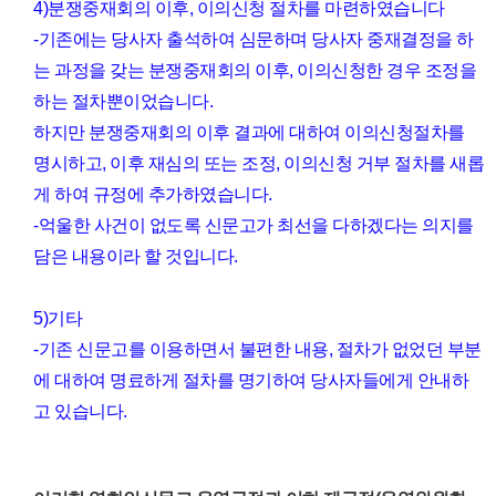
4)분쟁중재회의 이후, 이의신청 절차를 마련하였습니다
-기존에는 당사자 출석하여 심문하며 당사자 중재결정을 하
는 과정을 갖는 분쟁중재회의 이후, 이의신청한 경우 조정을
하는 절차뿐이었습니다.
하지만 분쟁중재회의 이후 결과에 대하여 이의신청절차를
명시하고, 이후 재심의 또는 조정, 이의신청 거부 절차를 새롭
게 하여 규정에 추가하였습니다.
-억울한 사건이 없도록 신문고가 최선을 다하겠다는 의지를
담은 내용이라 할 것입니다.
5)기타
-기존 신문고를 이용하면서 불편한 내용, 절차가 없었던 부분
에 대하여 명료하게 절차를 명기하여 당사자들에게 안내하
고 있습니다.