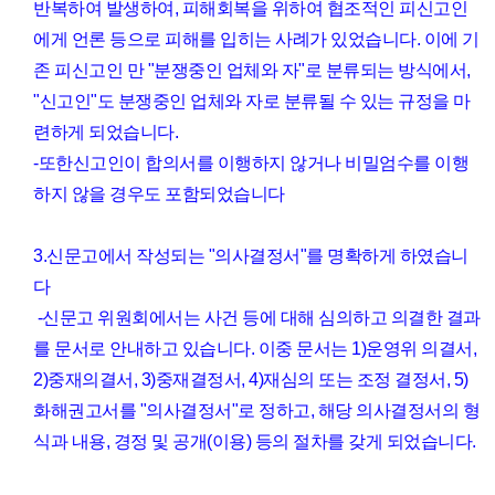
반복하여 발생하여, 피해회복을 위하여 협조적인 피신고인
에게 언론 등으로 피해를 입히는 사례가 있었습니다. 이에
기
존 피신고인 만 "분쟁중인 업체와 자"로 분류되는 방식에서,
"신고인"도 분쟁중인 업체와 자로 분류될 수 있는 규정을 마
련하게 되었습니다.
-또한신고인이 합의서를 이행하지 않거나 비밀엄수를 이행
하지 않을 경우도 포함되었습니다
3.신문고에서 작성되는 "의사결정서"를 명확하게 하였습니
다
-신문고 위원회에서는 사건 등에 대해 심의하고 의결한 결과
를 문서로 안내하고 있습니다. 이중 문서는 1)운영위 의결서,
2)중재의결서, 3)중재결정서, 4)재심의 또는 조정 결정서, 5)
화해권고서를 "의사결정서"로 정하고, 해당 의사결정서의 형
식과 내용, 경정 및 공개(이용) 등의 절차를 갖게 되었습니다.