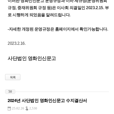
이러한 영화인신문고 운영규정과 이하 제규정(운영위원회
규정, 중재위원회 규정 등)은 이사회 의결일인 2023.2.15. 부
로 시행하게 되었음을 알려드립니다.
-자세한 개정된 운영규정은 홈페이지에서 확인가능합니다.
2023.2.16.
사단법인 영화인신문고
목록
50
2024년 사단법인 영화인신문고 수지결산서
25.02.26
2,530