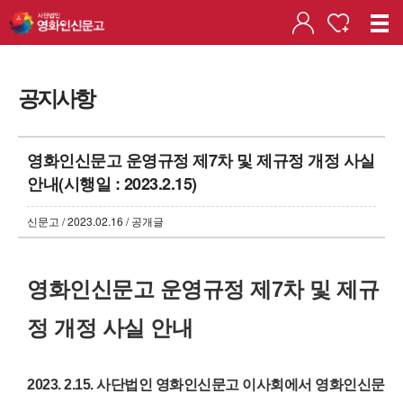
공지사항
영화인신문고 운영규정 제7차 및 제규정 개정 사실
안내(시행일 : 2023.2.15)
신문고 / 2023.02.16 / 공개글
영화인신문고 운영규정 제7차 및 제규
정 개정 사실 안내
2023. 2.15. 사단법인 영화인신문고 이사회에서 영화인신문