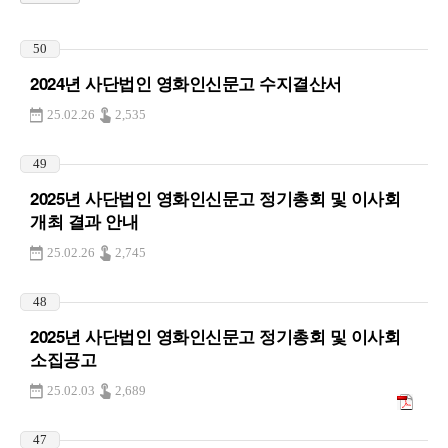
50
2024년 사단법인 영화인신문고 수지결산서
25.02.26
2,535
49
2025년 사단법인 영화인신문고 정기총회 및 이사회
개최 결과 안내
25.02.26
2,745
48
2025년 사단법인 영화인신문고 정기총회 및 이사회
소집공고
25.02.03
2,689
47