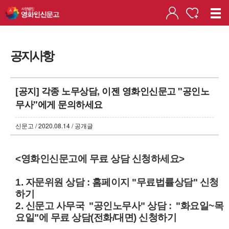
공지사항
[공지] 각종 노무상담, 이젠 영화인신문고 "공인노
무사"에게 문의하세요
신문고 / 2020.08.14 / 공개글
<영화인신문고에 무료 상담 신청하세요>
1. 자문위원 상담 : 홈페이지 "무료법률상담" 신청
하기
2. 신문고 사무국 "공인노무사" 상담 : "화요일~목
요일"에 무료 상담(전화/대면) 신청하기