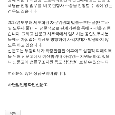
체당금 진행 업무를 비롯 민형사 소송을 진행할 수 밖에 없는
경우도 있습니다.
2012년도부터 제도화된 자문위원회 법률구조단 풀(변호사
및 노무사 풀)에서 전문적으로 관계기관을 통해 사건을 진행
습니다. 그리고 신문고 사무국에서 일하시는 공인노무사분
들께서 아낌없는 지원도 병행하여 사각지대가 발생하지 않
도록 하고 있습니다.
신문고는 부당피해가 확정판결된 이후에도 실질적 피해회복
을 위해 신문고에서 예산범위내 아낌없는 지원을 하고 있으
니 신문고에 법률구조지원 등도 상담받아보실 수 있습니다.
여러분의 많은 상담문의바랍니다.
사단법인영화인신문고
목록