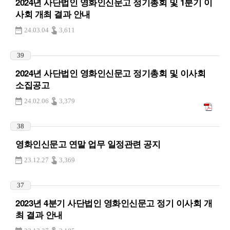
2024년 사단법인 영화인신문고 정기총회 및 1분기 이
사회 개최 결과 안내
24.03.04
3,611
39
2024년 사단법인 영화인신문고 정기총회 및 이사회
소집공고
24.02.06
3,379
38
영화인신문고 연말 업무 일정관련 공지
23.12.27
3,369
37
2023년 4분기 사단법인 영화인신문고 정기 이사회 개
최 결과 안내