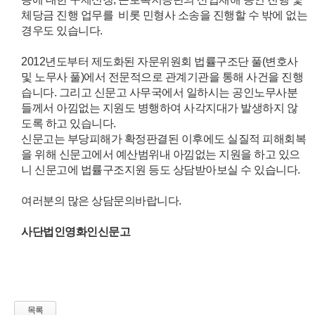
체당금 진행 업무를 비롯 민형사 소송을 진행할 수 밖에 없는
경우도 있습니다.
2012년도부터 제도화된 자문위원회 법률구조단 풀(변호사
및 노무사 풀)에서 전문적으로 관계기관을 통해 사건을 진행
습니다. 그리고 신문고 사무국에서 일하시는 공인노무사분
들께서 아낌없는 지원도 병행하여 사각지대가 발생하지 않
도록 하고 있습니다.
신문고는 부당피해가 확정판결된 이후에도 실질적 피해회복
을 위해 신문고에서 예산범위내 아낌없는 지원을 하고 있으
니 신문고에 법률구조지원 등도 상담받아보실 수 있습니다.
여러분의 많은 상담문의바랍니다.
사단법인영화인신문고
목록