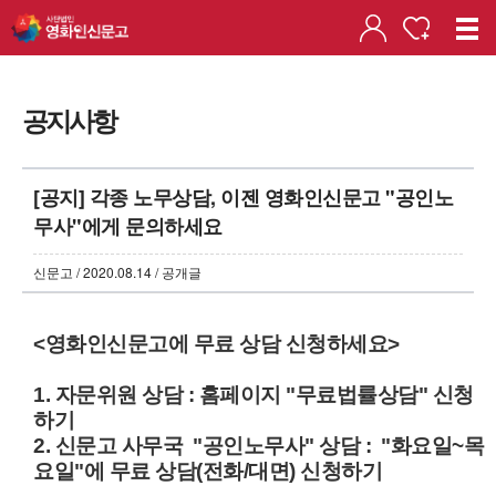
공지사항
[공지] 각종 노무상담, 이젠 영화인신문고 "공인노
무사"에게 문의하세요
신문고 / 2020.08.14 / 공개글
<영화인신문고에 무료 상담 신청하세요>
1. 자문위원 상담 : 홈페이지 "무료법률상담" 신청
하기
2. 신문고 사무국 "공인노무사" 상담 : "화요일~목
요일"에 무료 상담(전화/대면) 신청하기