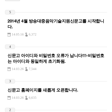
5
2014년 4월 방송대중음악기술지원신문고를 시작합니
다.
14.05.16
6,372
4
신문고 아이디와 비밀번호 오류가 납니다!!!-비밀번호
는 아이디와 동일하게 초기화됨.
14.03.26
7,544
3
신문고 홈페이지를 새롭게 오픈합니다.
14.03.26
6,635
2