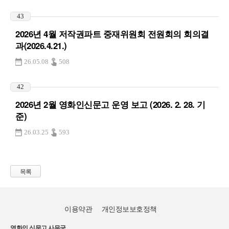
43
2026년 4월 저작권파트 중재위원회 전원회의 회의결
과(2026.4.21.)
26.05.08
508
42
2026년 2월 영화인신문고 운영 보고 (2026. 2. 28. 기
준)
26.03.25
593
목록
이용약관
개인정보보호정책
영화인 신문고 사무국