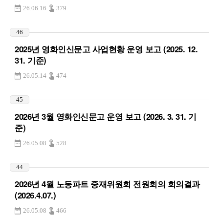
26.06.16
379
46
2025년 영화인신문고 사업현황 운영 보고 (2025. 12.
31. 기준)
26.05.14
474
45
2026년 3월 영화인신문고 운영 보고 (2026. 3. 31. 기
준)
26.05.08
528
44
2026년 4월 노동파트 중재위원회 전원회의 회의결과
(2026.4.07.)
26.05.08
466