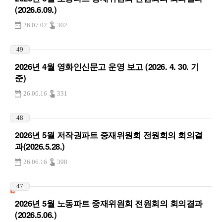
(2026.6.09.)
26.07.02
302
49
2026년 4월 영화인신문고 운영 보고 (2026. 4. 30. 기
준)
26.06.16
331
48
2026년 5월 저작권파트 중재위원회 전원회의 회의결
과(2026.5.28.)
26.06.16
398
47
2026년 5월 노동파트 중재위원회 전원회의 회의결과
(2026.5.06.)