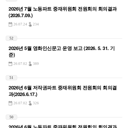
2026년 7월 노동파트 중재위원회 전원회의 회의결과
(2026.7.09.)
26.07.24
234
52
2026년 5월 영화인신문고 운영 보고 (2026. 5. 31. 기
준)
26.07.02
389
51
2026년 6월 저작권파트 중재위원회 전원회의 회의결
과(2026.6.17.)
26.07.02
326
50
2026년 6월 노동파트 중재위원회 전원회의 회의결과