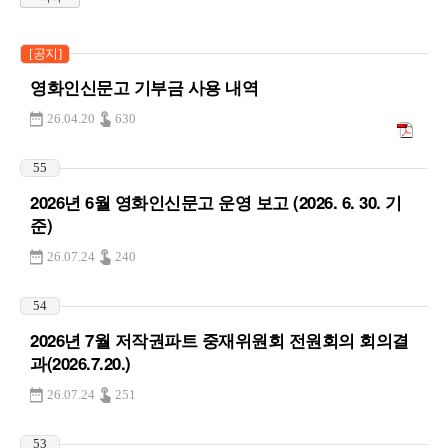
[공지]
영화인신문고 기부금 사용 내역
26.04.20
630
55
2026년 6월 영화인신문고 운영 보고 (2026. 6. 30. 기
준)
26.07.24
240
54
2026년 7월 저작권파트 중재위원회 전원회의 회의결
과(2026.7.20.)
26.07.24
251
53