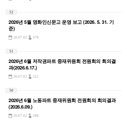
52
2026년 5월 영화인신문고 운영 보고 (2026. 5. 31. 기
준)
26.07.02
379
51
2026년 6월 저작권파트 중재위원회 전원회의 회의결
과(2026.6.17.)
26.07.02
322
50
2026년 6월 노동파트 중재위원회 전원회의 회의결과
(2026.6.09.)
26.07.02
288