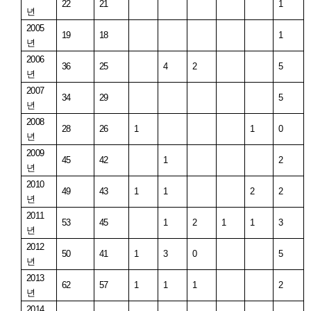
22
21
1
년
2005
19
18
1
년
2006
36
25
4
2
5
년
2007
34
29
5
년
2008
28
26
1
1
0
년
2009
45
42
1
2
년
2010
49
43
1
1
2
2
년
2011
53
45
1
2
1
1
3
년
2012
50
41
1
3
0
5
년
2013
62
57
1
1
1
2
년
2014