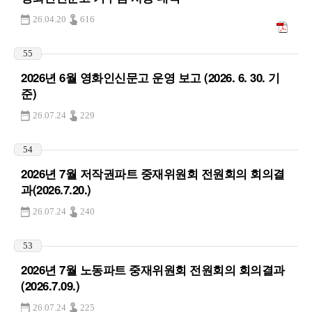
26.04.20
616
55
2026년 6월 영화인신문고 운영 보고 (2026. 6. 30. 기
준)
26.07.24
229
54
2026년 7월 저작권파트 중재위원회 전원회의 회의결
과(2026.7.20.)
26.07.24
240
53
2026년 7월 노동파트 중재위원회 전원회의 회의결과
(2026.7.09.)
26.07.24
225