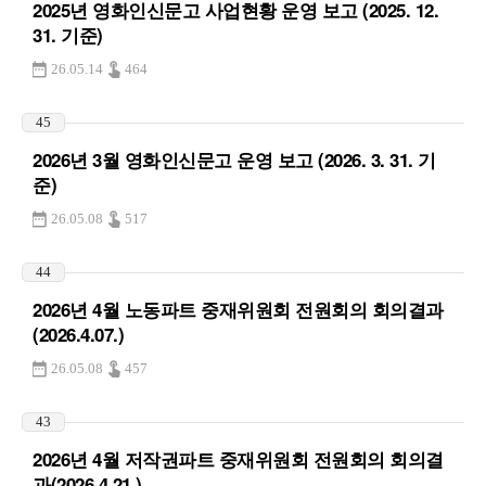
2025년 영화인신문고 사업현황 운영 보고 (2025. 12.
31. 기준)
26.05.14
464
45
2026년 3월 영화인신문고 운영 보고 (2026. 3. 31. 기
준)
26.05.08
517
44
2026년 4월 노동파트 중재위원회 전원회의 회의결과
(2026.4.07.)
26.05.08
457
43
2026년 4월 저작권파트 중재위원회 전원회의 회의결
과(2026.4.21.)