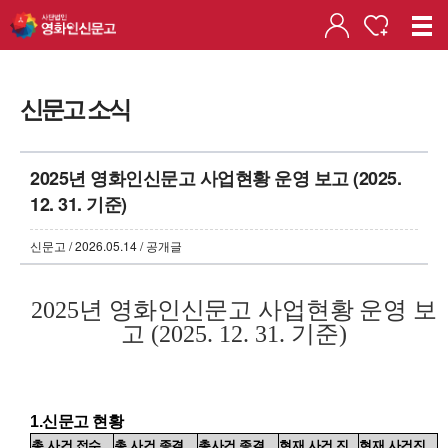
신문고 소식
2025년 영화인신문고 사업현황 운영 보고 (2025.
12. 31. 기준)
신문고 / 2026.05.14 / 공개글
2025
년
영화인신문고
사업현황 운영
보
고
(2025. 12. 31.
기준
)
1.
신문고 현황
총 사건 접수
총 사건 종결
총사건 종결
현재 사건 진
현재 사건진