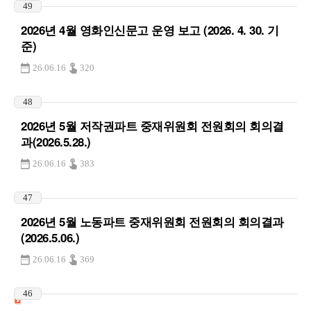
49
2026년 4월 영화인신문고 운영 보고 (2026. 4. 30. 기
준)
26.06.16
320
48
2026년 5월 저작권파트 중재위원회 전원회의 회의결
과(2026.5.28.)
26.06.16
383
47
2026년 5월 노동파트 중재위원회 전원회의 회의결과
(2026.5.06.)
26.06.16
369
46