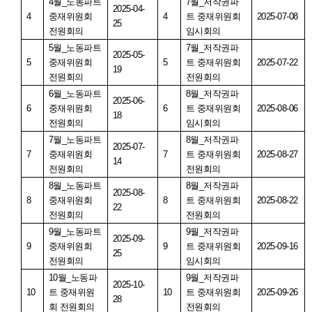
4
월
_
노동파트
7
월
_
저작권파
2025-04-
4
중재위원회
4
트 중재위원회
2025-07-08
25
전원회의
임시회의
5
월
_
노동파트
7
월
_
저작권파
2025-05-
5
중재위원회
5
트 중재위원회
2025-07-22
19
전원회의
전원회의
6
월
_
노동파트
8
월
_
저작권파
2025-06-
6
중재위원회
6
트 중재위원회
2025-08-06
18
전원회의
임시회의
7
월
_
노동파트
8
월
_
저작권파
2025-07-
7
중재위원회
7
트 중재위원회
2025-08-27
14
전원회의
전원회의
8
월
_
노동파트
8
월
_
저작권파
2025-08-
8
중재위원회
8
트 중재위원회
2025-08-22
22
전원회의
전원회의
9
월
_
노동파트
9
월
_
저작권파
2025-09-
9
중재위원회
9
트 중재위원회
2025-09-16
25
전원회의
임시회의
10
월
_
노동파
9
월
_
저작권파
2025-10-
10
트 중재위원
10
트 중재위원회
2025-09-26
28
회 전원회의
전원회의