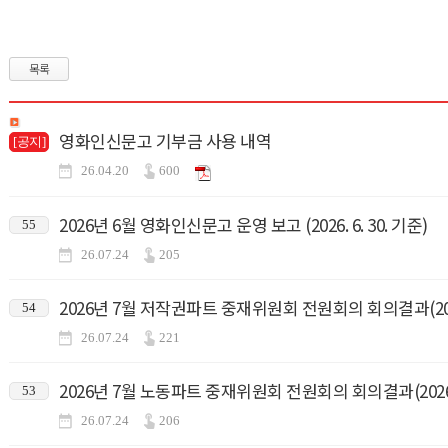
목록
영화인신문고 기부금 사용 내역
[공지]
26.04.20
600
2026년 6월 영화인신문고 운영 보고 (2026. 6. 30. 기준)
55
26.07.24
205
2026년 7월 저작권파트 중재위원회 전원회의 회의결과(2026.
54
26.07.24
221
2026년 7월 노동파트 중재위원회 전원회의 회의결과(2026.7
53
26.07.24
206