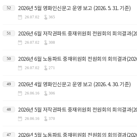
2026년 5월 영화인신문고 운영 보고 (2026. 5. 31. 기준)
52
26.07.02
365
2026년 6월 저작권파트 중재위원회 전원회의 회의결과(2026.
51
26.07.02
308
2026년 6월 노동파트 중재위원회 전원회의 회의결과(2026.6
50
26.07.02
271
2026년 4월 영화인신문고 운영 보고 (2026. 4. 30. 기준)
49
26.06.16
306
2026년 5월 저작권파트 중재위원회 전원회의 회의결과(2026.
48
26.06.16
370
2026년 5월 노동파트 중재위원회 전원회의 회의결과(2026.5
47