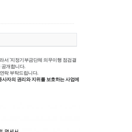
라서 '지정기부금단체 의무이행 점검결
 공개합니다.
연락 부탁드립니다.
 종사자의 권리와 지위를 보호하는 사업에