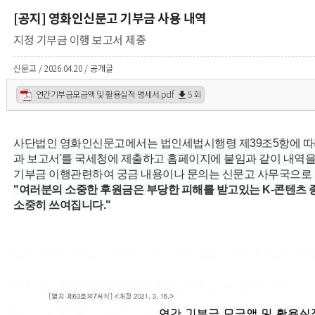
[공지] 영화인신문고 기부금 사용 내역
지정 기부금 이행 보고서 제중
신문고 / 2026.04.20 / 공개글
연간기부금모금액 및 활용실적 명세서.pdf
5 회
사단법인 영화인신문고에서는 법인세법시행령 제39조5항에 따
과 보고서'를 국세청에 제출하고 홈페이지에 붙임과 같이 내역을
기부금 이행관련하여 궁금 내용이나 문의는 신문고 사무국으로 
"여러분의 소중한 후원금은 부당한 피해를 받고있는 K-콘텐츠
소중히 쓰여집니다."