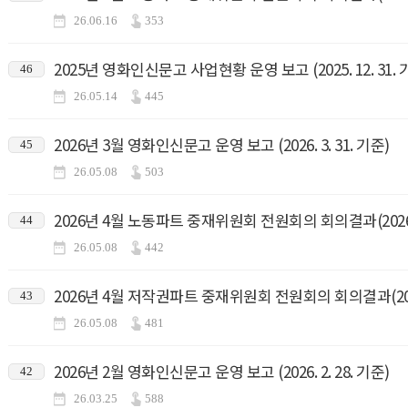
26.06.16
353
2025년 영화인신문고 사업현황 운영 보고 (2025. 12. 31. 
46
26.05.14
445
2026년 3월 영화인신문고 운영 보고 (2026. 3. 31. 기준)
45
26.05.08
503
2026년 4월 노동파트 중재위원회 전원회의 회의결과(2026.4
44
26.05.08
442
2026년 4월 저작권파트 중재위원회 전원회의 회의결과(2026.
43
26.05.08
481
2026년 2월 영화인신문고 운영 보고 (2026. 2. 28. 기준)
42
26.03.25
588