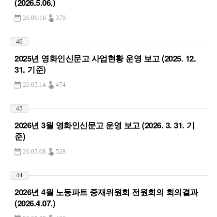
(2026.5.06.)
26.06.16
379
46
2025년 영화인신문고 사업현황 운영 보고 (2025. 12.
31. 기준)
26.05.14
474
45
2026년 3월 영화인신문고 운영 보고 (2026. 3. 31. 기
준)
26.05.08
528
44
2026년 4월 노동파트 중재위원회 전원회의 회의결과
(2026.4.07.)