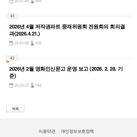
26.05.08
466
43
2026년 4월 저작권파트 중재위원회 전원회의 회의결
과(2026.4.21.)
26.05.08
508
42
2026년 2월 영화인신문고 운영 보고 (2026. 2. 28. 기
준)
26.03.25
594
목록
이용약관
개인정보보호정책