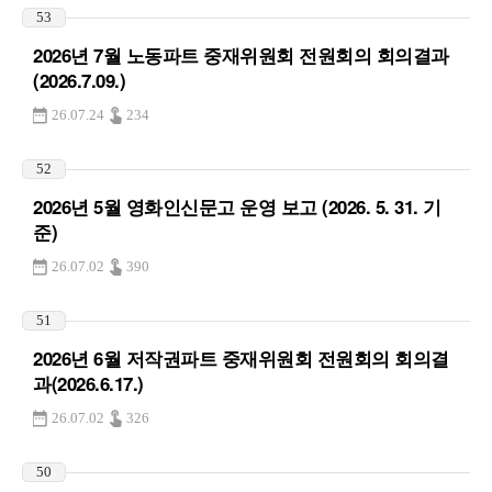
53
2026년 7월 노동파트 중재위원회 전원회의 회의결과
(2026.7.09.)
26.07.24
234
52
2026년 5월 영화인신문고 운영 보고 (2026. 5. 31. 기
준)
26.07.02
390
51
2026년 6월 저작권파트 중재위원회 전원회의 회의결
과(2026.6.17.)
26.07.02
326
50