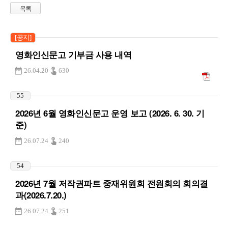
목록
[공지]
영화인신문고 기부금 사용 내역
26.04.20
630
55
2026년 6월 영화인신문고 운영 보고 (2026. 6. 30. 기
준)
26.07.24
240
54
2026년 7월 저작권파트 중재위원회 전원회의 회의결
과(2026.7.20.)
26.07.24
251