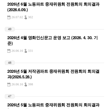
2026년 6월 노동파트 중재위원회 전원회의 회의결과
(2026.6.09.)
26.07.02
302
49
2026년 4월 영화인신문고 운영 보고 (2026. 4. 30. 기
준)
26.06.16
331
48
2026년 5월 저작권파트 중재위원회 전원회의 회의결
과(2026.5.28.)
26.06.16
398
47
2026년 5월 노동파트 중재위원회 전원회의 회의결과