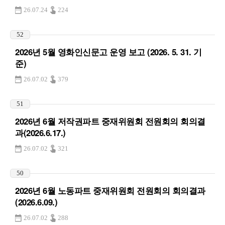
26.07.24
224
52
2026년 5월 영화인신문고 운영 보고 (2026. 5. 31. 기
준)
26.07.02
379
51
2026년 6월 저작권파트 중재위원회 전원회의 회의결
과(2026.6.17.)
26.07.02
321
50
2026년 6월 노동파트 중재위원회 전원회의 회의결과
(2026.6.09.)
26.07.02
288