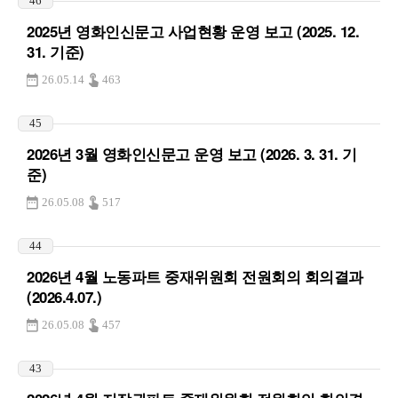
46
2025년 영화인신문고 사업현황 운영 보고 (2025. 12.
31. 기준)
26.05.14
463
45
2026년 3월 영화인신문고 운영 보고 (2026. 3. 31. 기
준)
26.05.08
517
44
2026년 4월 노동파트 중재위원회 전원회의 회의결과
(2026.4.07.)
26.05.08
457
43