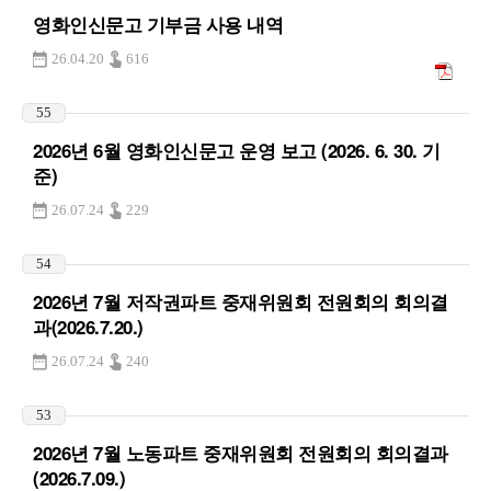
영화인신문고 기부금 사용 내역
26.04.20
616
55
2026년 6월 영화인신문고 운영 보고 (2026. 6. 30. 기
준)
26.07.24
229
54
2026년 7월 저작권파트 중재위원회 전원회의 회의결
과(2026.7.20.)
26.07.24
240
53
2026년 7월 노동파트 중재위원회 전원회의 회의결과
(2026.7.09.)