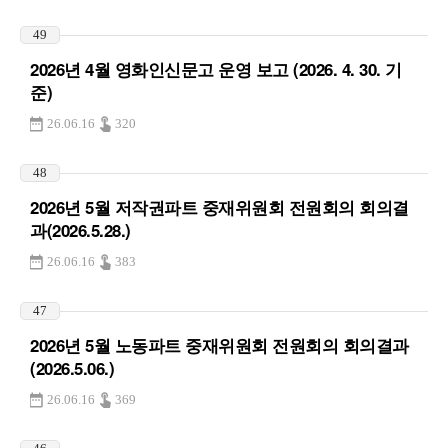
49
2026년 4월 영화인신문고 운영 보고 (2026. 4. 30. 기
준)
26.06.16
320
48
2026년 5월 저작권파트 중재위원회 전원회의 회의결
과(2026.5.28.)
26.06.16
383
47
2026년 5월 노동파트 중재위원회 전원회의 회의결과
(2026.5.06.)
26.06.16
369